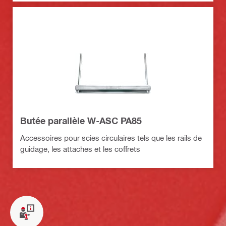
Butée parallèle W-ASC PA85
Accessoires pour scies circulaires tels que les rails de
guidage, les attaches et les coffrets