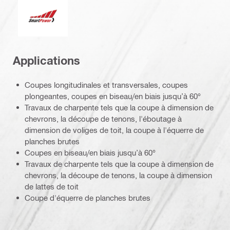
Smart Power
Applications
Coupes longitudinales et transversales, coupes
plongeantes, coupes en biseau/en biais jusqu’à 60°
Travaux de charpente tels que la coupe à dimension de
chevrons, la découpe de tenons, l'éboutage à
dimension de voliges de toit, la coupe à l'équerre de
planches brutes
Coupes en biseau/en biais jusqu’à 60°
Travaux de charpente tels que la coupe à dimension de
chevrons, la découpe de tenons, la coupe à dimension
de lattes de toit
Coupe d'équerre de planches brutes