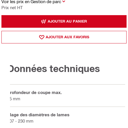
Voir les prix en Gestion de parc
Prix net HT
AJOUTER AU PANIER
AJOUTER AUX FAVORIS
Données techniques
Profondeur de coupe max.
85 mm
Plage des diamètres de lames
207 - 230 mm