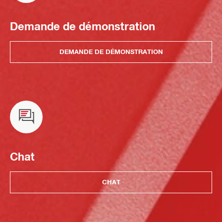
Demande de démonstration
DEMANDE DE DÉMONSTRATION
Chat
CHAT