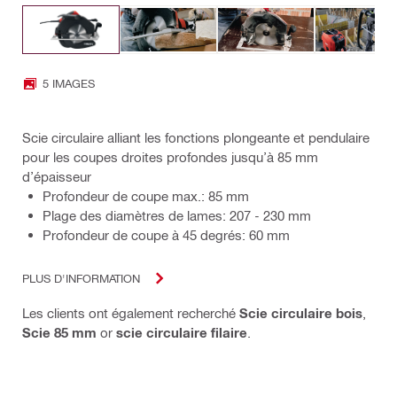
5 IMAGES
Scie circulaire alliant les fonctions plongeante et pendulaire
pour les coupes droites profondes jusqu’à 85 mm
d’épaisseur
Profondeur de coupe max.: 85 mm
Plage des diamètres de lames: 207 - 230 mm
Profondeur de coupe à 45 degrés: 60 mm
PLUS D'INFORMATION
Les clients ont également recherché
Scie circulaire bois
,
Scie 85 mm
or
scie circulaire filaire
.