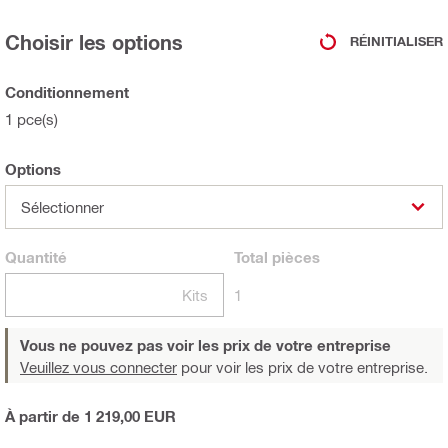
Choisir les options
RÉINITIALISER
Conditionnement
1 pce(s)
Options
Sélectionner
Quantité
Total
pièces
Kits
1
Vous ne pouvez pas voir les prix de votre entreprise
Veuillez vous connecter
pour voir les prix de votre entreprise.
À partir de 1 219,00 EUR