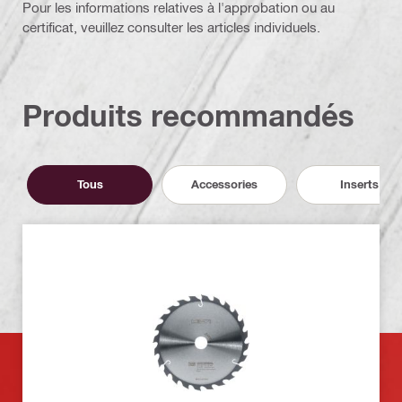
Pour les informations relatives à l'approbation ou au
certificat, veuillez consulter les articles individuels.
Produits recommandés
Tous
Accessories
Inserts