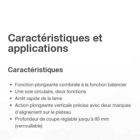
Caractéristiques et
applications
Caractéristiques
Fonction plongeante combinée à la fonction balancier
Une scie circulaire, deux fonctions
Arrêt rapide de la lame
Action plongeante verticale précise avec deux marques
d'alignement sur le plateau
Profondeur de coupe réglable jusqu'à 85 mm
(verrouillable)