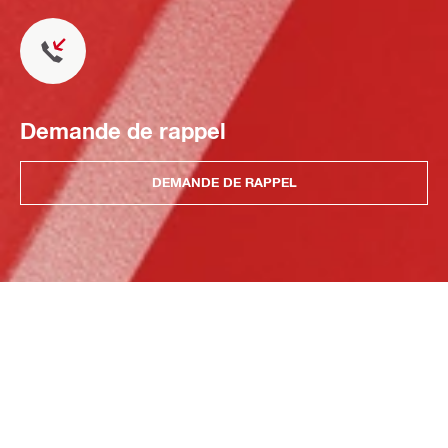
Demande de rappel
DEMANDE DE RAPPEL