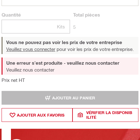
Quantité
Total
pièces
Kits
5
Vous ne pouvez pas voir les prix de votre entreprise
Veuillez vous connecter
pour voir les prix de votre entreprise.
Une erreur s'est produite - veuillez nous contacter
Veuillez nous contacter
Prix net HT
AJOUTER AU PANIER
VÉRIFIER LA DISPONIB
AJOUTER AUX FAVORIS
ILITÉ