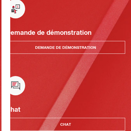
Demande de démonstration
DEMANDE DE DÉMONSTRATION
Chat
CHAT