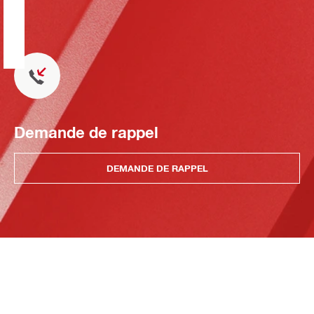
Demande de rappel
DEMANDE DE RAPPEL