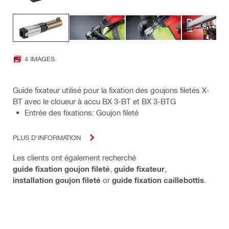
4 IMAGES
Guide fixateur utilisé pour la fixation des goujons filetés X-
BT avec le cloueur à accu BX 3-BT et BX 3-BTG
Entrée des fixations: Goujon fileté
PLUS D'INFORMATION
Les clients ont également recherché
guide fixation goujon fileté
,
guide fixateur
,
installation goujon fileté
or
guide fixation caillebottis
.