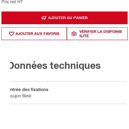
Prix net HT
AJOUTER AU PANIER
VÉRIFIER LA DISPONIB
AJOUTER AUX FAVORIS
ILITÉ
Données techniques
Entrée des fixations
Goujon fileté