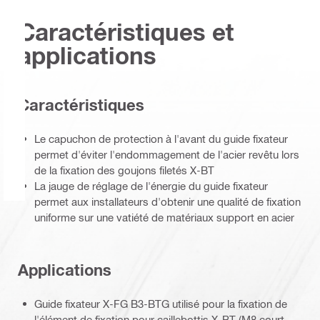
Caractéristiques et
applications
Caractéristiques
Le capuchon de protection à l'avant du guide fixateur
permet d'éviter l'endommagement de l'acier revêtu lors
de la fixation des goujons filetés X-BT
La jauge de réglage de l'énergie du guide fixateur
permet aux installateurs d'obtenir une qualité de fixation
uniforme sur une vatiété de matériaux support en acier
Applications
Guide fixateur X-FG B3-BTG utilisé pour la fixation de
l'élément de fixation pour caillebottis X-BT (M8 court,