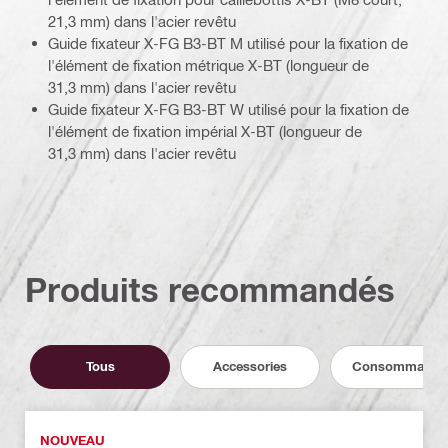
21,3 mm) dans l'acier revêtu
Guide fixateur X-FG B3-BT M utilisé pour la fixation de
l'élément de fixation métrique X-BT (longueur de
31,3 mm) dans l'acier revêtu
Guide fixateur X-FG B3-BT W utilisé pour la fixation de
l'élément de fixation impérial X-BT (longueur de
31,3 mm) dans l'acier revêtu
Produits recommandés
Tous
Accessories
Consommable
NOUVEAU