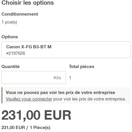
Choisir les options
Conditionnement
1 pce(s)
Options
Canon X-FG B3-BT M
#2197626
Quantité
Total
pièces
Kits
1
Vous ne pouvez pas voir les prix de votre entreprise
Veuillez vous connecter
pour voir les prix de votre entreprise.
231,00 EUR
231,00 EUR
/
1 Pièce(s)