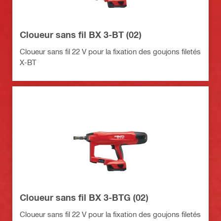
Cloueur sans fil BX 3-BT (02)
Cloueur sans fil 22 V pour la fixation des goujons filetés
X-BT
Cloueur sans fil BX 3-BTG (02)
Cloueur sans fil 22 V pour la fixation des goujons filetés