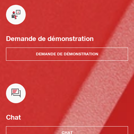
Demande de démonstration
DEMANDE DE DÉMONSTRATION
Chat
CHAT