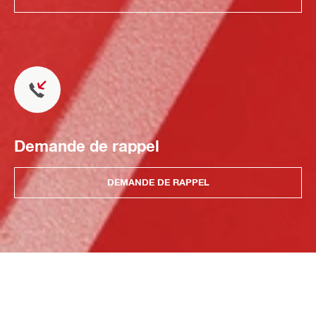
Demande de rappel
DEMANDE DE RAPPEL