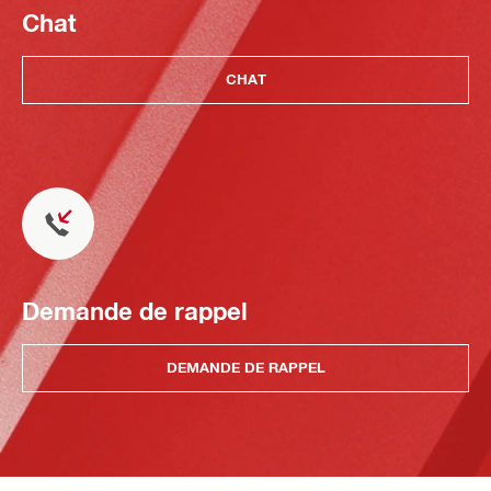
Chat
CHAT
Demande de rappel
DEMANDE DE RAPPEL