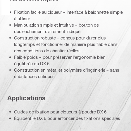
Fixation facile au cloueur – interface à baïonnette simple
à utiliser
Manipulation simple et intuitive – bouton de
déclenchement clairement indiqué
Construction robuste – conçus pour durer plus
longtemps et fonctionner de manière plus fiable dans
des conditions de chantier réelles
Faible poids – pour préserver l'ergonomie bien
équilibrée du DX 6
Construction en métal et polymère d'ingénierie – sans
substances critiques
Applications
Guides de fixation pour cloueurs à poudre DX 6
Équipent le DX 6 pour enfoncer des fixations spéciales