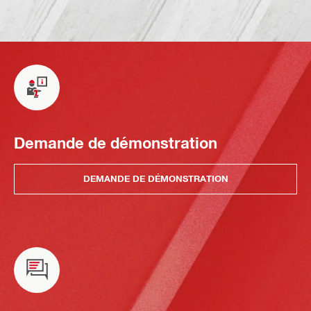
Demande de démonstration
DEMANDE DE DÉMONSTRATION