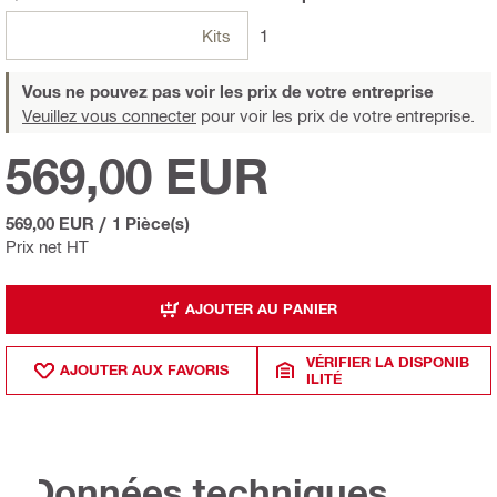
Kits
1
Vous ne pouvez pas voir les prix de votre entreprise
Veuillez vous connecter
pour voir les prix de votre entreprise.
569,00 EUR
569,00 EUR
/
1 Pièce(s)
Prix net HT
AJOUTER AU PANIER
VÉRIFIER LA DISPONIB
AJOUTER AUX FAVORIS
ILITÉ
Données techniques