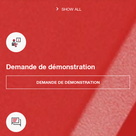
SHOW ALL
Demande de démonstration
DEMANDE DE DÉMONSTRATION