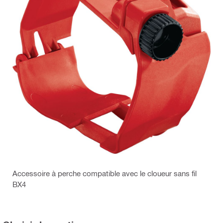
Accessoire à perche compatible avec le cloueur sans fil
BX4