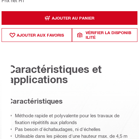
Prix net HT
AJOUTER AU PANIER
VÉRIFIER LA DISPONIB
AJOUTER AUX FAVORIS
ILITÉ
Caractéristiques et
applications
Caractéristiques
Méthode rapide et polyvalente pour les travaux de
fixation répétitifs aux plafonds
Pas besoin d'échafaudages, ni d'échelles
Utilisable dans les pièces d'une hauteur max. de 4,5 m