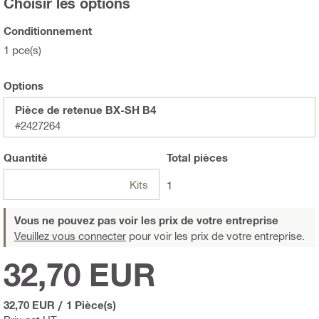
Choisir les options
Conditionnement
1 pce(s)
Options
Pièce de retenue BX-SH B4
#2427264
Quantité
Total
pièces
Kits
1
Vous ne pouvez pas voir les prix de votre entreprise
Veuillez vous connecter
pour voir les prix de votre entreprise.
32,70 EUR
32,70 EUR
/
1 Pièce(s)