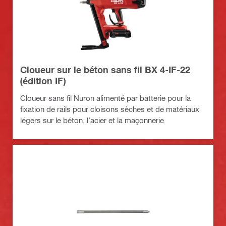
Cloueur sur le béton sans fil BX 4-IF-22
(édition IF)
Cloueur sans fil Nuron alimenté par batterie pour la
fixation de rails pour cloisons sèches et de matériaux
légers sur le béton, l’acier et la maçonnerie