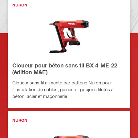
NURON
Cloueur pour béton sans fil BX 4-ME-22
(édition M&E)
Cloueur sans fil alimenté par batterie Nuron pour
l’installation de câbles, gaines et goujons filetés à
béton, acier et maçonnerie
NURON