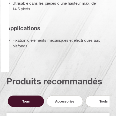
Utilisable dans les pièces d'une hauteur max. de
14,5 pieds
Applications
Fixation d'éléments mécaniques et électriques aux
plafonds
Produits recommandés
Tous
Accessories
Tools