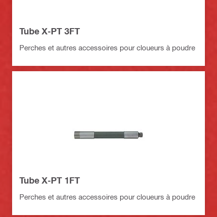
Tube X-PT 3FT
Perches et autres accessoires pour cloueurs à poudre
Tube X-PT 1FT
Perches et autres accessoires pour cloueurs à poudre