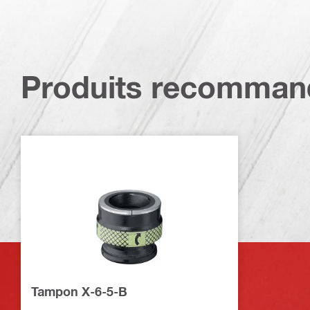
Produits recomman
Tampon X-6-5-B