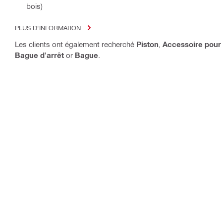
bois)
PLUS D'INFORMATION
Les clients ont également recherché
Piston
,
Accessoire pour
Bague d'arrêt
or
Bague
.