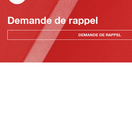
Demande de rappel
DEMANDE DE RAPPEL