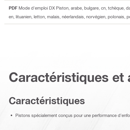
PDF
Mode d'emploi DX Piston
, arabe, bulgare, cn, tchèque, da
en, lituanien, letton, malais, néerlandais, norvégien, polonais, 
Caractéristiques et 
Caractéristiques
Pistons spécialement conçus pour une performance d'enf