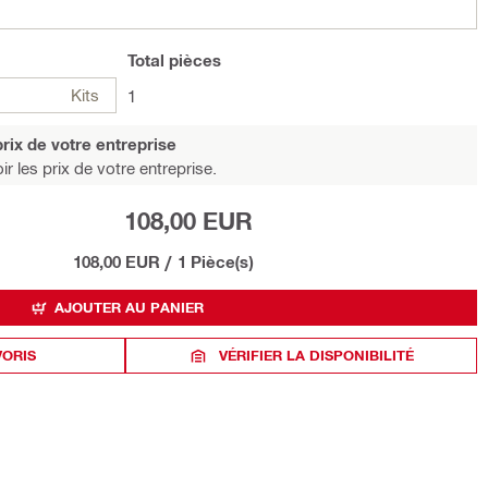
Total
pièces
Kits
1
rix de votre entreprise
r les prix de votre entreprise.
108,00 EUR
108,00 EUR
/
1 Pièce(s)
AJOUTER AU PANIER
VORIS
VÉRIFIER LA DISPONIBILITÉ