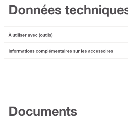
Données technique
À utiliser avec (outils)
Informations complémentaires sur les accessoires
Documents