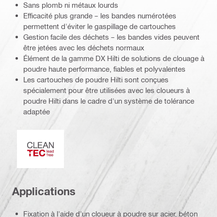
Sans plomb ni métaux lourds
Efficacité plus grande – les bandes numérotées
permettent d'éviter le gaspillage de cartouches
Gestion facile des déchets – les bandes vides peuvent
être jetées avec les déchets normaux
Élément de la gamme DX Hilti de solutions de clouage à
poudre haute performance, fiables et polyvalentes
Les cartouches de poudre Hilti sont conçues
spécialement pour être utilisées avec les cloueurs à
poudre Hilti dans le cadre d'un système de tolérance
adaptée
Clean-Tech
Applications
Fixation à l'aide d'un cloueur à poudre sur acier, béton