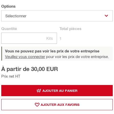
Options
Sélectionner
Quantité
Total
pièces
Kits
1
Vous ne pouvez pas voir les prix de votre entreprise
Veuillez vous connecter
pour voir les prix de votre entreprise.
À partir de 30,00 EUR
Prix net HT
AJOUTER AU PANIER
AJOUTER AUX FAVORIS