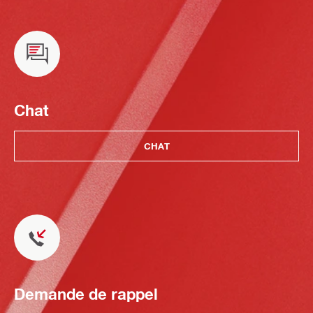
Chat
CHAT
Demande de rappel