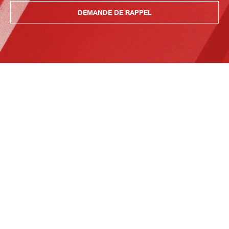
DEMANDE DE RAPPEL