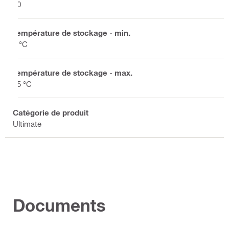
10
Température de stockage - min.
5 °C
Température de stockage - max.
25 °C
Catégorie de produit
Ultimate
Documents