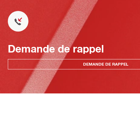
Demande de rappel
DEMANDE DE RAPPEL