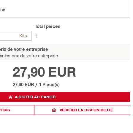
oir
Total
pièces
Kits
1
rix de votre entreprise
r les prix de votre entreprise.
27,90 EUR
27,90 EUR
/
1 Pièce(s)
AJOUTER AU PANIER
VORIS
VÉRIFIER LA DISPONIBILITÉ