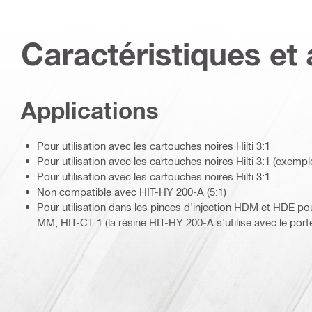
Caractéristiques et 
Applications
Pour utilisation avec les cartouches noires Hilti 3:1
Pour utilisation avec les cartouches noires Hilti 3:1 (exempl
Pour utilisation avec les cartouches noires Hilti 3:1
Non compatible avec HIT-HY 200-A (5:1)
Pour utilisation dans les pinces d'injection HDM et HDE po
MM, HIT-CT 1 (la résine HIT-HY 200-A s'utilise avec le por