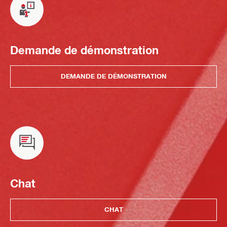
Demande de démonstration
DEMANDE DE DÉMONSTRATION
Chat
CHAT