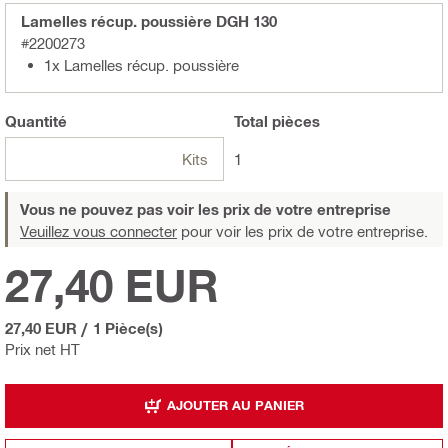
Lamelles récup. poussière DGH 130
#2200273
1x Lamelles récup. poussière
Quantité
Total
pièces
Kits
1
Vous ne pouvez pas voir les prix de votre entreprise
Veuillez vous connecter
pour voir les prix de votre entreprise.
27,40 EUR
27,40 EUR
/
1 Pièce(s)
Prix net HT
AJOUTER AU PANIER