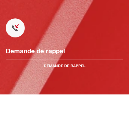
Demande de rappel
DEMANDE DE RAPPEL