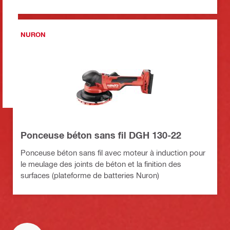
NURON
Ponceuse béton sans fil DGH 130-22
Ponceuse béton sans fil avec moteur à induction pour
le meulage des joints de béton et la finition des
surfaces (plateforme de batteries Nuron)