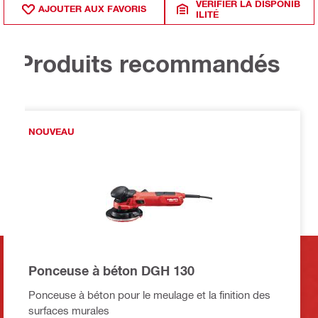
VÉRIFIER LA DISPONIB
AJOUTER AUX FAVORIS
ILITÉ
Produits recommandés
NOUVEAU
Ponceuse à béton DGH 130
Ponceuse à béton pour le meulage et la finition des
surfaces murales