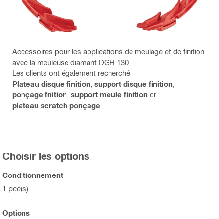
Accessoires pour les applications de meulage et de finition
avec la meuleuse diamant DGH 130
Les clients ont également recherché
Plateau disque finition
,
support disque finition
,
ponçage fnition
,
support meule finition
or
plateau scratch ponçage
.
Choisir les options
Conditionnement
1 pce(s)
Options