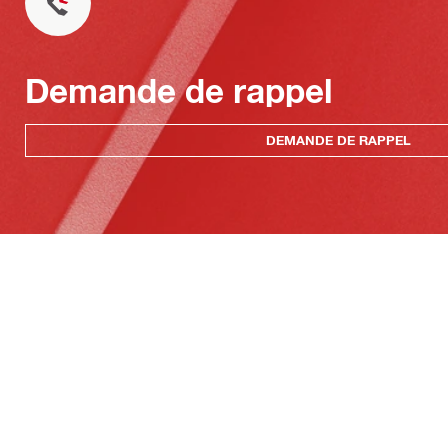
Demande de rappel
DEMANDE DE RAPPEL