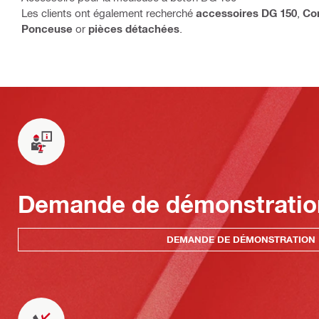
Les clients ont également recherché
accessoires DG 150
,
Co
Ponceuse
or
pièces détachées
.
Demande de démonstratio
DEMANDE DE DÉMONSTRATION