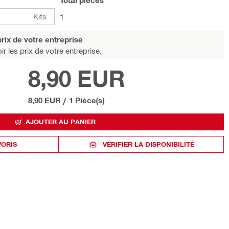
Total
pièces
Kits
1
rix de votre entreprise
r les prix de votre entreprise.
8,90 EUR
8,90 EUR
/
1 Pièce(s)
AJOUTER AU PANIER
VORIS
VÉRIFIER LA DISPONIBILITÉ