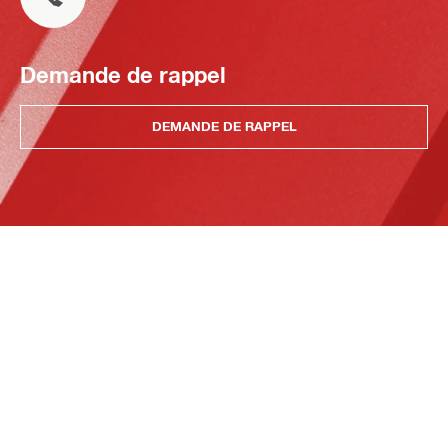
Demande de rappel
DEMANDE DE RAPPEL