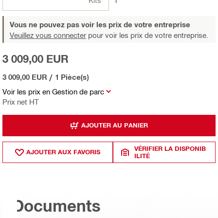
1
Vous ne pouvez pas voir les prix de votre entreprise
Veuillez vous connecter
pour voir les prix de votre entreprise.
3 009,00 EUR
3 009,00 EUR
/
1 Pièce(s)
Voir les prix en Gestion de parc
Prix net HT
AJOUTER AU PANIER
VÉRIFIER LA DISPONIB
AJOUTER AUX FAVORIS
ILITÉ
Documents