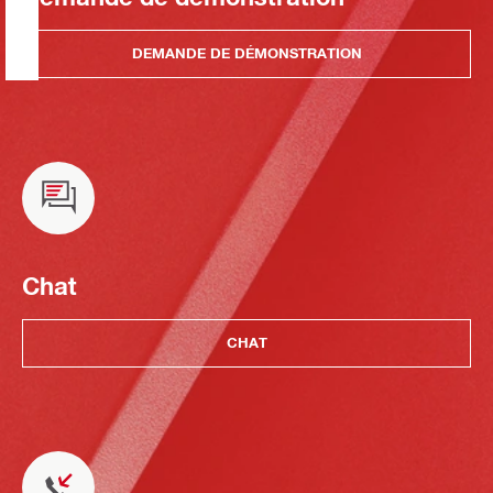
DEMANDE DE DÉMONSTRATION
Chat
CHAT