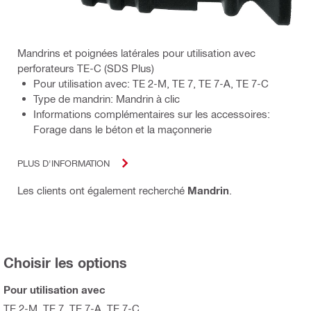
Mandrins et poignées latérales pour utilisation avec
perforateurs TE-C (SDS Plus)
Pour utilisation avec: TE 2-M, TE 7, TE 7-A, TE 7-C
Type de mandrin: Mandrin à clic
Informations complémentaires sur les accessoires:
Forage dans le béton et la maçonnerie
PLUS D'INFORMATION
Les clients ont également recherché
Mandrin
.
Choisir les options
Pour utilisation avec
TE 2-M, TE 7, TE 7-A, TE 7-C