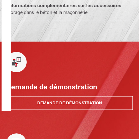
Informations complémentaires sur les accessoires
Forage dans le béton et la maçonnerie
Demande de démonstration
DEMANDE DE DÉMONSTRATION