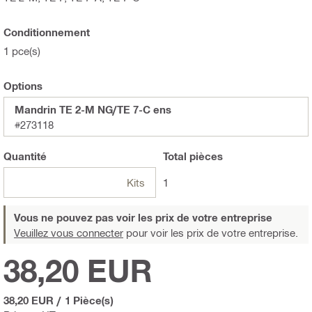
Conditionnement
1 pce(s)
Options
Mandrin TE 2-M NG/TE 7-C ens
#273118
Quantité
Total
pièces
Kits
1
Vous ne pouvez pas voir les prix de votre entreprise
Veuillez vous connecter
pour voir les prix de votre entreprise.
38,20 EUR
38,20 EUR
/
1 Pièce(s)