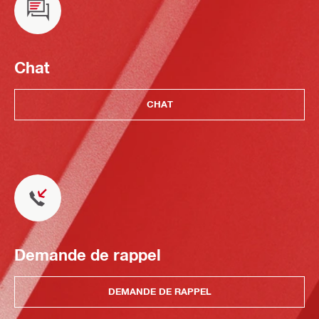
Chat
CHAT
Demande de rappel
DEMANDE DE RAPPEL