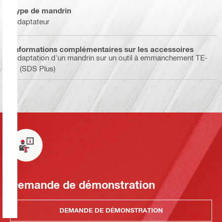
Type de mandrin
Adaptateur
Informations complémentaires sur les accessoires
Adaptation d'un mandrin sur un outil à emmanchement TE-
C (SDS Plus)
Demande de démonstration
DEMANDE DE DÉMONSTRATION