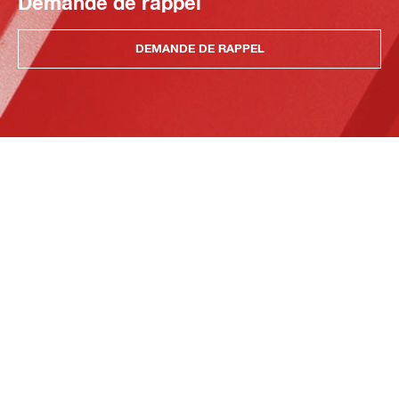
Demande de rappel
DEMANDE DE RAPPEL