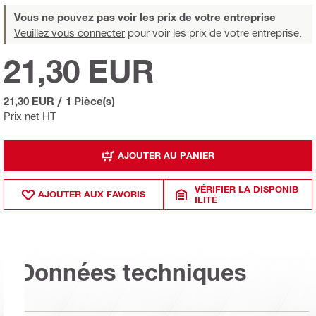
Vous ne pouvez pas voir les prix de votre entreprise
Veuillez vous connecter
pour voir les prix de votre entreprise.
21,30 EUR
21,30 EUR
/
1 Pièce(s)
Prix net HT
AJOUTER AU PANIER
VÉRIFIER LA DISPONIB
AJOUTER AUX FAVORIS
ILITÉ
Données techniques