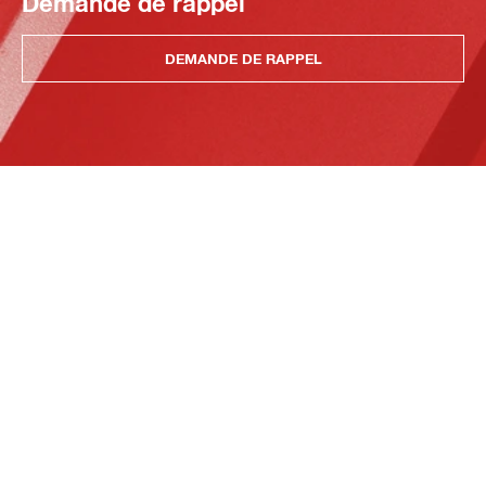
Demande de rappel
DEMANDE DE RAPPEL