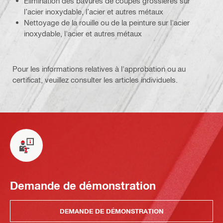
Élimination des bavures de coupes grossières sur
l’acier inoxydable, l’acier et autres métaux
Nettoyage de la rouille ou de la peinture sur l'acier
inoxydable, l'acier et autres métaux
Pour les informations relatives à l'approbation ou au
certificat, veuillez consulter les articles individuels.
Demande de démonstration
DEMANDE DE DÉMONSTRATION