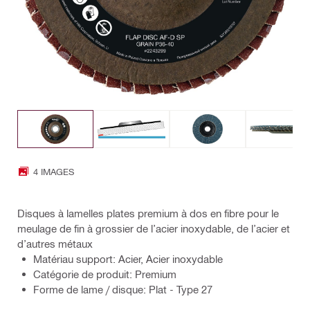
4 IMAGES
Disques à lamelles plates premium à dos en fibre pour le
meulage de fin à grossier de l’acier inoxydable, de l’acier et
d’autres métaux
Matériau support: Acier, Acier inoxydable
Catégorie de produit: Premium
Forme de lame / disque: Plat - Type 27