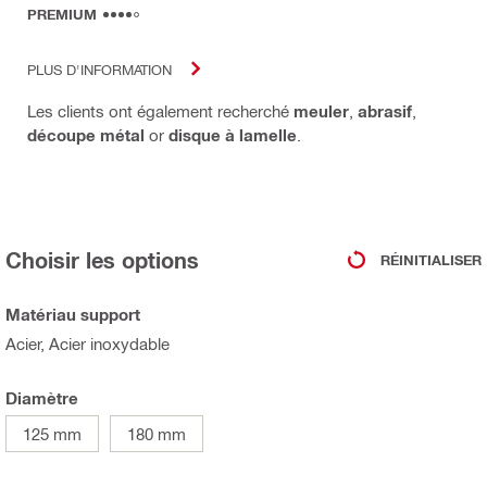
PREMIUM
PLUS D'INFORMATION
Les clients ont également recherché
meuler
,
abrasif
,
découpe métal
or
disque à lamelle
.
Choisir les options
RÉINITIALISER
Matériau support
Acier, Acier inoxydable
Diamètre
125 mm
180 mm