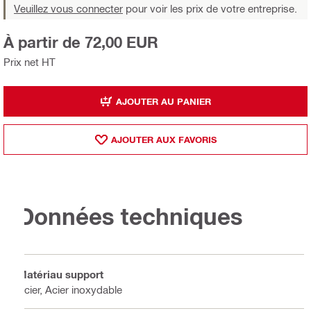
Veuillez vous connecter
pour voir les prix de votre entreprise.
À partir de 72,00 EUR
Prix net HT
AJOUTER AU PANIER
AJOUTER AUX FAVORIS
Données techniques
Matériau support
Acier, Acier inoxydable