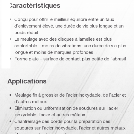
Caractéristiques
Conçu pour offrir le meilleur équilibre entre un taux
d’enlèvement élevé, une durée de vie plus longue et un
poids réduit
Le meulage avec des disques à lamelles est plus
confortable – moins de vibrations, une durée de vie plus
longue et moins de marques profondes
Forme plate – surface de contact plus petite de l'abrasif
Applications
Meulage fin à grossier de l’acier inoxydable, de l’acier et
d’autres métaux
Élimination ou uniformisation de soudures sur l'acier
inoxydable, l'acier et autres métaux
Chanfreinage des bords pour la préparation des
soudures sur l'acier inoxydable, l'acier et autres métaux