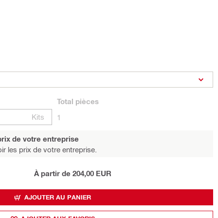
Total
pièces
Kits
1
rix de votre entreprise
r les prix de votre entreprise.
À partir de 204,00 EUR
AJOUTER AU PANIER