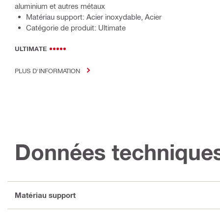
aluminium et autres métaux
Matériau support: Acier inoxydable, Acier
Catégorie de produit: Ultimate
ULTIMATE
PLUS D'INFORMATION
Données technique
Matériau support