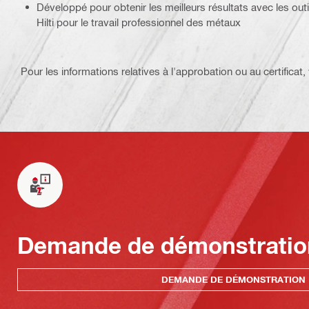
Développé pour obtenir les meilleurs résultats avec les outi
Hilti pour le travail professionnel des métaux
Pour les informations relatives à l'approbation ou au certificat, v
Demande de démonstratio
DEMANDE DE DÉMONSTRATION