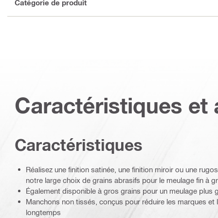
Catégorie de produit
Caractéristiques et 
Caractéristiques
Réalisez une finition satinée, une finition miroir ou une rugo
notre large choix de grains abrasifs pour le meulage fin à g
Également disponible à gros grains pour un meulage plus g
Manchons non tissés, conçus pour réduire les marques et l
longtemps