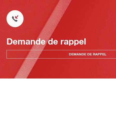
Demande de rappel
DEMANDE DE RAPPEL