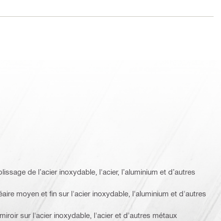
lissage de l’acier inoxydable, l'acier, l’aluminium et d’autres
aire moyen et fin sur l'acier inoxydable, l'aluminium et d'autres
miroir sur l'acier inoxydable, l'acier et d'autres métaux