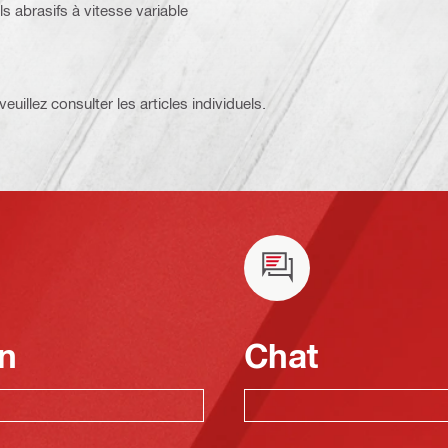
ls abrasifs à vitesse variable
euillez consulter les articles individuels.
n
Chat