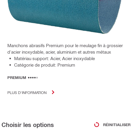
Manchons abrasifs Premium pour le meulage fin à grossier
d'acier inoxydable, acier, aluminium et autres métaux
Matériau support: Acier, Acier inoxydable
Catégorie de produit: Premium
PREMIUM
PLUS D'INFORMATION
Choisir les options
RÉINITIALISER