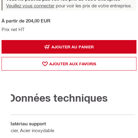
Veuillez vous connecter
pour voir les prix de votre entreprise.
À partir de 204,00 EUR
Prix net HT
AJOUTER AU PANIER
AJOUTER AUX FAVORIS
Données techniques
Matériau support
Acier, Acier inoxydable