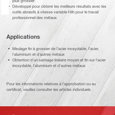
plus grossier
Développé pour obtenir les meilleurs résultats avec les
outils abrasifs à vitesse variable Hilti pour le travail
professionnel des métaux
Applications
Meulage fin à grossier de l’acier inoxydable, l’acier,
l'aluminium et d’autres métaux
Obtention d'un satinage linéaire moyen et fin sur l'acier
inoxydable, l'aluminium et d'autres métaux
Pour les informations relatives à l'approbation ou au
certificat, veuillez consulter les articles individuels.