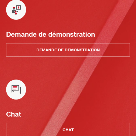
Demande de démonstration
DEMANDE DE DÉMONSTRATION
Chat
CHAT