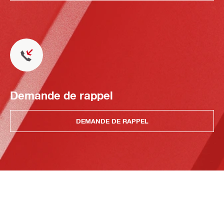
Demande de rappel
DEMANDE DE RAPPEL