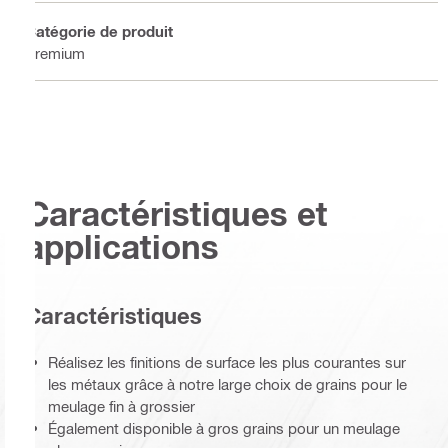
Catégorie de produit
Premium
Caractéristiques et
applications
Caractéristiques
Réalisez les finitions de surface les plus courantes sur
les métaux grâce à notre large choix de grains pour le
meulage fin à grossier
Également disponible à gros grains pour un meulage