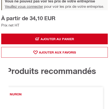
Vous ne pouvez pas voir les prix de votre entreprise
Veuillez vous connecter
pour voir les prix de votre entreprise.
À partir de 34,10 EUR
Prix net HT
AJOUTER AU PANIER
AJOUTER AUX FAVORIS
Produits recommandés
NURON