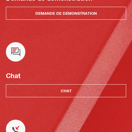
DEMANDE DE DÉMONSTRATION
Chat
CHAT