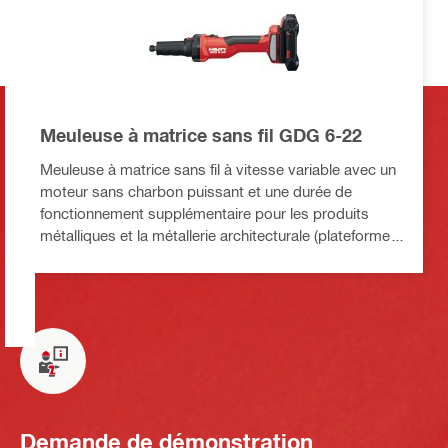
Meuleuse à matrice sans fil GDG 6-22
Meuleuse à matrice sans fil à vitesse variable avec un
moteur sans charbon puissant et une durée de
fonctionnement supplémentaire pour les produits
métalliques et la métallerie architecturale (plateforme
de batteries Nuron)
Demande de démonstration