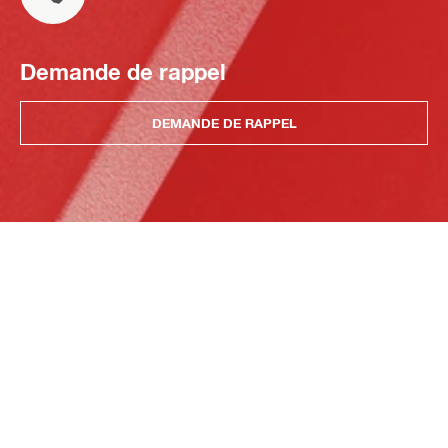
Demande de rappel
DEMANDE DE RAPPEL