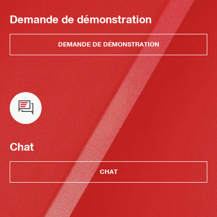
Demande de démonstration
DEMANDE DE DÉMONSTRATION
Chat
CHAT