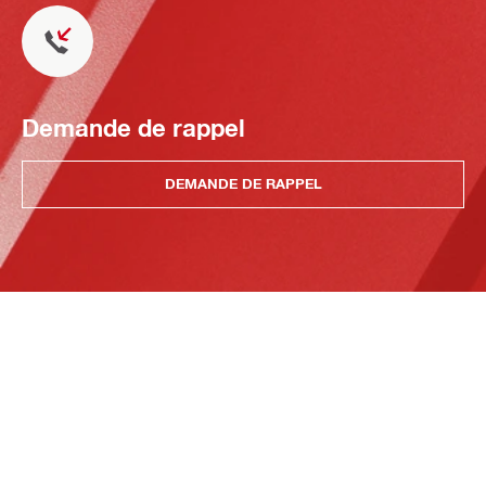
Demande de rappel
DEMANDE DE RAPPEL