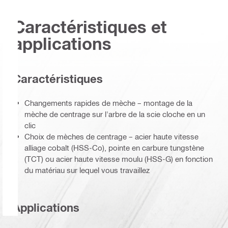
Caractéristiques et
applications
Caractéristiques
Changements rapides de mèche – montage de la
mèche de centrage sur l'arbre de la scie cloche en un
clic
Choix de mèches de centrage – acier haute vitesse
alliage cobalt (HSS-Co), pointe en carbure tungstène
(TCT) ou acier haute vitesse moulu (HSS-G) en fonction
du matériau sur lequel vous travaillez
Applications