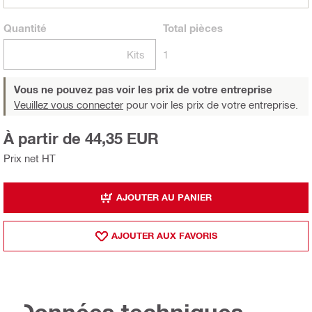
Quantité
Total
pièces
Kits
1
Vous ne pouvez pas voir les prix de votre entreprise
Veuillez vous connecter
pour voir les prix de votre entreprise.
À partir de 44,35 EUR
Prix net HT
AJOUTER AU PANIER
AJOUTER AUX FAVORIS