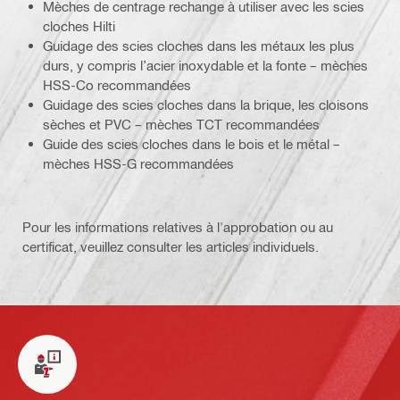
Mèches de centrage rechange à utiliser avec les scies
cloches Hilti
Guidage des scies cloches dans les métaux les plus
durs, y compris l’acier inoxydable et la fonte – mèches
HSS-Co recommandées
Guidage des scies cloches dans la brique, les cloisons
sèches et PVC – mèches TCT recommandées
Guide des scies cloches dans le bois et le métal –
mèches HSS-G recommandées
Pour les informations relatives à l'approbation ou au
certificat, veuillez consulter les articles individuels.