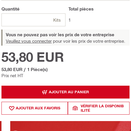
Quantité
Total
pièces
Kits
1
Vous ne pouvez pas voir les prix de votre entreprise
Veuillez vous connecter
pour voir les prix de votre entreprise.
53,80 EUR
53,80 EUR
/
1 Pièce(s)
Prix net HT
AJOUTER AU PANIER
VÉRIFIER LA DISPONIB
AJOUTER AUX FAVORIS
ILITÉ