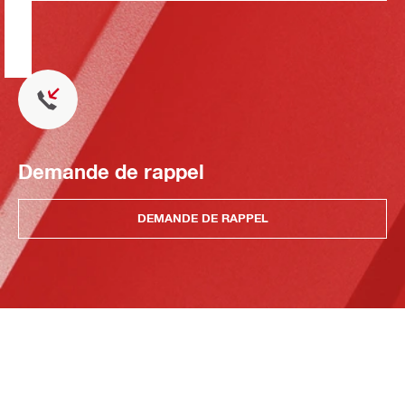
Demande de rappel
DEMANDE DE RAPPEL