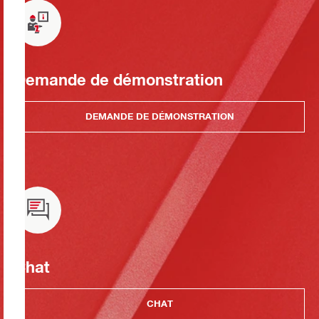
Demande de démonstration
DEMANDE DE DÉMONSTRATION
Chat
CHAT