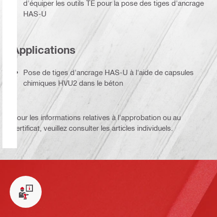
d'équiper les outils TE pour la pose des tiges d'ancrage
HAS-U
Applications
Pose de tiges d'ancrage HAS-U à l'aide de capsules
chimiques HVU2 dans le béton
Pour les informations relatives à l'approbation ou au
certificat, veuillez consulter les articles individuels.