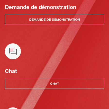
Demande de démonstration
DEMANDE DE DÉMONSTRATION
Chat
CHAT