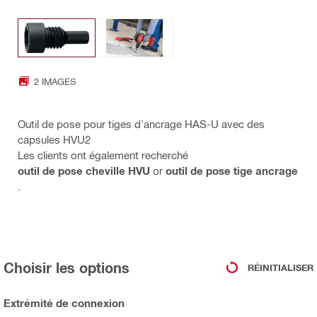
2 IMAGES
Outil de pose pour tiges d'ancrage HAS-U avec des
capsules HVU2
Les clients ont également recherché
outil de pose cheville HVU
or
outil de pose tige ancrage
.
Choisir les options
RÉINITIALISER
Extrémité de connexion