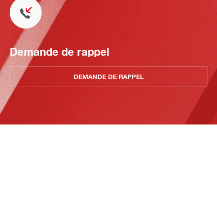
Demande de rappel
DEMANDE DE RAPPEL