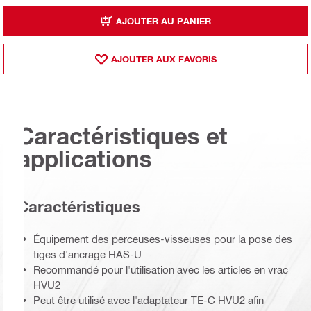
AJOUTER AU PANIER
AJOUTER AUX FAVORIS
Caractéristiques et
applications
Caractéristiques
Équipement des perceuses-visseuses pour la pose des
tiges d'ancrage HAS-U
Recommandé pour l'utilisation avec les articles en vrac
HVU2
Peut être utilisé avec l'adaptateur TE-C HVU2 afin