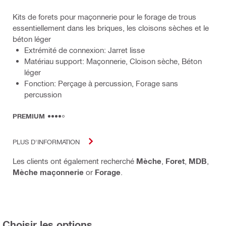
Kits de forets pour maçonnerie pour le forage de trous
essentiellement dans les briques, les cloisons sèches et le
béton léger
Extrémité de connexion: Jarret lisse
Matériau support: Maçonnerie, Cloison sèche, Béton
léger
Fonction: Perçage à percussion, Forage sans
percussion
PREMIUM
PLUS D'INFORMATION
Les clients ont également recherché
Mèche
,
Foret
,
MDB
,
Mèche maçonnerie
or
Forage
.
Choisir les options