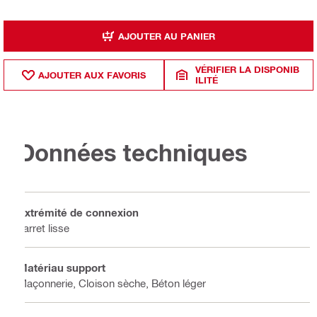
AJOUTER AU PANIER
VÉRIFIER LA DISPONIB
AJOUTER AUX FAVORIS
ILITÉ
Données techniques
Extrémité de connexion
Jarret lisse
Matériau support
Maçonnerie, Cloison sèche, Béton léger