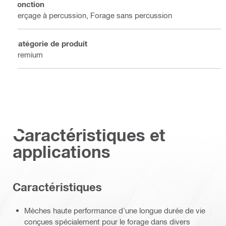
Fonction
Perçage à percussion, Forage sans percussion
Catégorie de produit
Premium
Caractéristiques et
applications
Caractéristiques
Mèches haute performance d'une longue durée de vie
conçues spécialement pour le forage dans divers