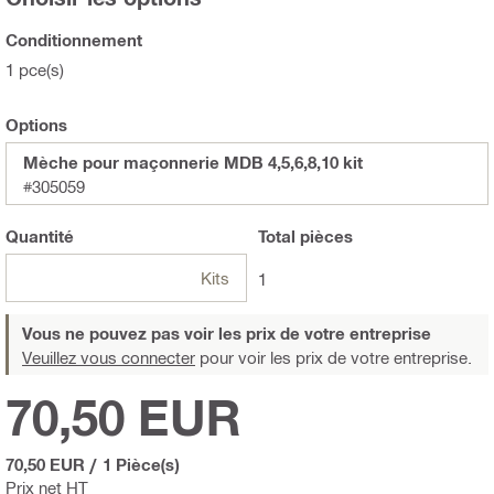
Conditionnement
1 pce(s)
Options
Mèche pour maçonnerie MDB 4,5,6,8,10 kit
#305059
Quantité
Total
pièces
Kits
1
Vous ne pouvez pas voir les prix de votre entreprise
Veuillez vous connecter
pour voir les prix de votre entreprise.
70,50 EUR
70,50 EUR
/
1 Pièce(s)
Prix net HT