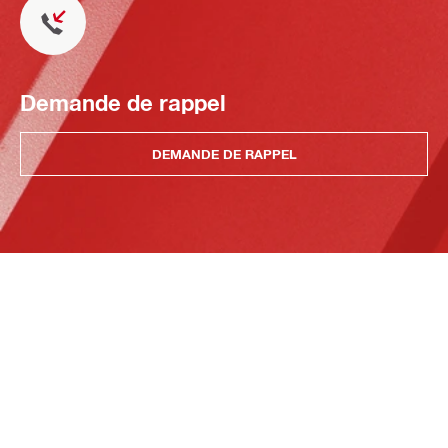
Demande de rappel
DEMANDE DE RAPPEL