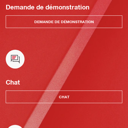
Demande de démonstration
DEMANDE DE DÉMONSTRATION
Chat
CHAT