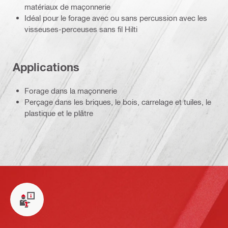
matériaux de maçonnerie
Idéal pour le forage avec ou sans percussion avec les
visseuses-perceuses sans fil Hilti
Applications
Forage dans la maçonnerie
Perçage dans les briques, le bois, carrelage et tuiles, le
plastique et le plâtre