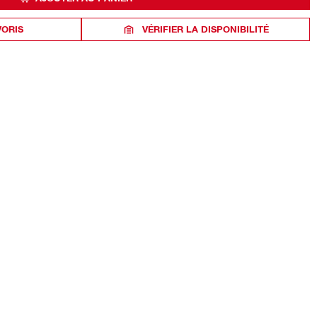
VORIS
VÉRIFIER LA DISPONIBILITÉ