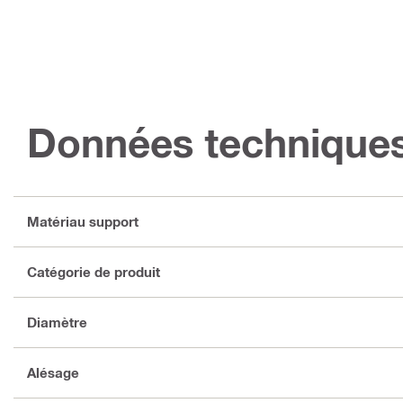
Données technique
Matériau support
Catégorie de produit
Diamètre
Alésage