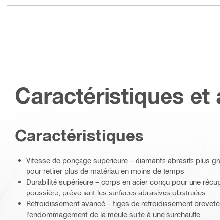
Caractéristiques et 
Caractéristiques
Vitesse de ponçage supérieure – diamants abrasifs plus gr
pour retirer plus de matériau en moins de temps
Durabilité supérieure – corps en acier conçu pour une récup
poussière, prévenant les surfaces abrasives obstruées
Refroidissement avancé – tiges de refroidissement breveté
l'endommagement de la meule suite à une surchauffe