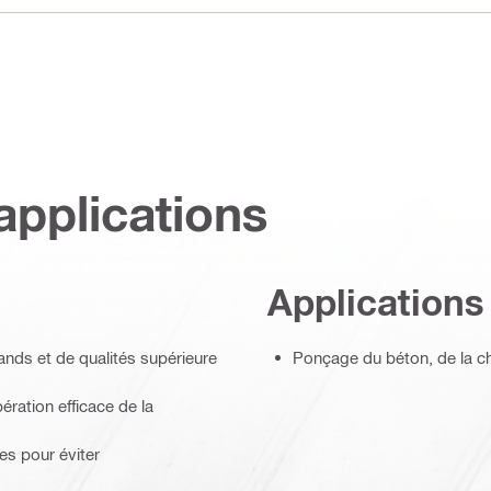
applications
Applications
ands et de qualités supérieure
Ponçage du béton, de la cha
ération efficace de la
es pour éviter