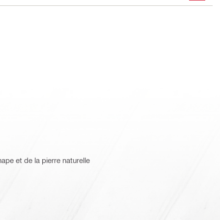
pe et de la pierre naturelle