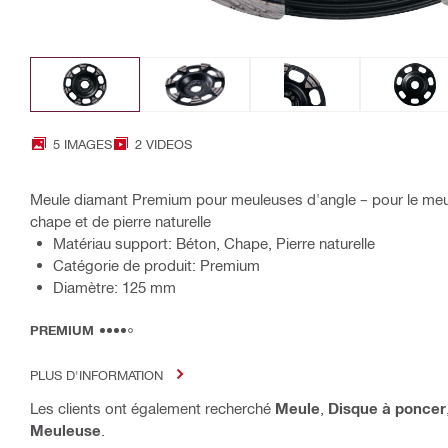
5 IMAGES
2 VIDEOS
Meule diamant Premium pour meuleuses d'angle – pour le meul
chape et de pierre naturelle
Matériau support: Béton, Chape, Pierre naturelle
Catégorie de produit: Premium
Diamètre: 125 mm
PREMIUM
PLUS D'INFORMATION
Les clients ont également recherché
Meule
,
Disque à poncer
Meuleuse
.