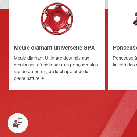
Meule diamant universelle SPX
Ponceuse
Meule diamant Ultimate destinée aux
Ponceuse à 
meuleuses d'angle pour un ponçage plus
finition des
rapide du béton, de la chape et de la
pierre naturelle