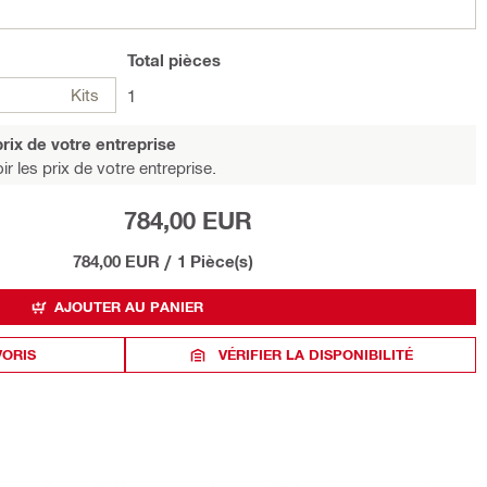
Total
pièces
Kits
1
rix de votre entreprise
r les prix de votre entreprise.
784,00 EUR
784,00 EUR
/
1 Pièce(s)
AJOUTER AU PANIER
VORIS
VÉRIFIER LA DISPONIBILITÉ