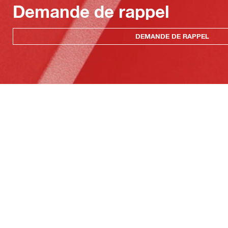
Demande de rappel
DEMANDE DE RAPPEL