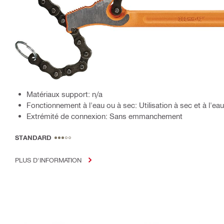
Matériaux support: n/a
Fonctionnement à l'eau ou à sec: Utilisation à sec et à l'eau
Extrémité de connexion: Sans emmanchement
STANDARD
PLUS D'INFORMATION