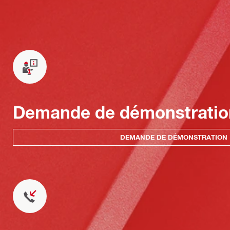
Demande de démonstratio
DEMANDE DE DÉMONSTRATION