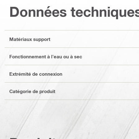
Données technique
Matériaux support
Fonctionnement à l'eau ou à sec
Extrémité de connexion
Catégorie de produit