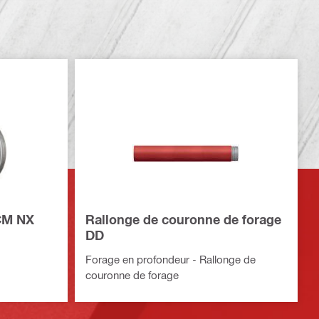
-CM NX
Rallonge de couronne de forage
DD
Forage en profondeur - Rallonge de
couronne de forage