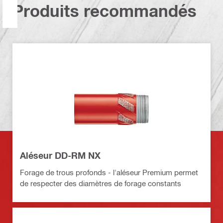
Produits recommandés
Aléseur DD-RM NX
Forage de trous profonds - l'aléseur Premium permet
de respecter des diamètres de forage constants