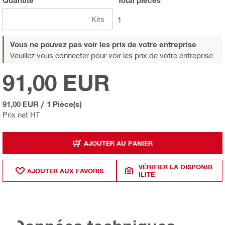
Quantité
Total
pièces
Kits
1
Vous ne pouvez pas voir les prix de votre entreprise
Veuillez vous connecter
pour voir les prix de votre entreprise.
91,00 EUR
91,00 EUR
/
1 Pièce(s)
Prix net HT
AJOUTER AU PANIER
VÉRIFIER LA DISPONIB
AJOUTER AUX FAVORIS
ILITÉ