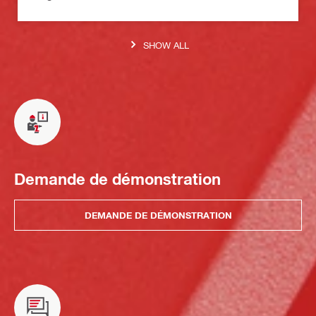
SHOW ALL
Demande de démonstration
DEMANDE DE DÉMONSTRATION