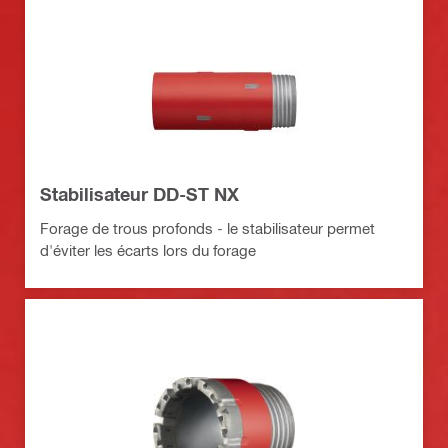
Stabilisateur DD-ST NX
Forage de trous profonds - le stabilisateur permet
d'éviter les écarts lors du forage