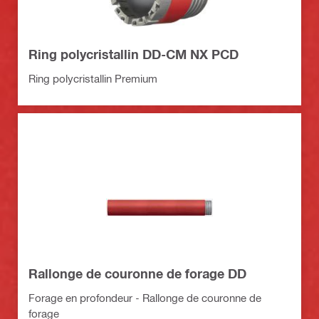
Ring polycristallin DD-CM NX PCD
Ring polycristallin Premium
Rallonge de couronne de forage DD
Forage en profondeur - Rallonge de couronne de
forage