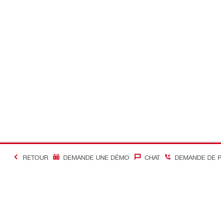
RETOUR
DEMANDE UNE DÉMO
CHAT
DEMANDE DE 