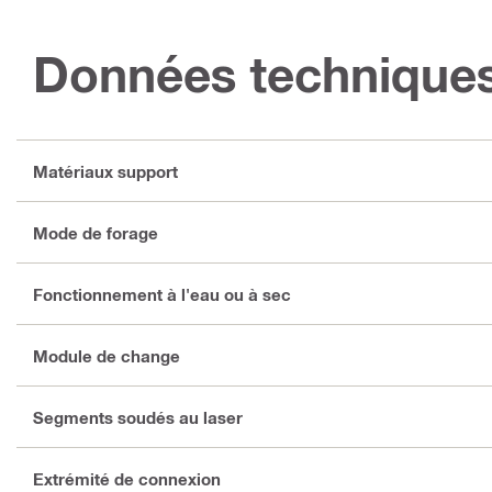
Données technique
Matériaux support
Mode de forage
Fonctionnement à l'eau ou à sec
Module de change
Segments soudés au laser
Extrémité de connexion