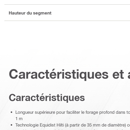
Hauteur du segment
Caractéristiques et 
Caractéristiques
Longueur supérieure pour faciliter le forage profond dans 
1 m
Technologie Equidist Hilti (à partir de 35 mm de diamètre