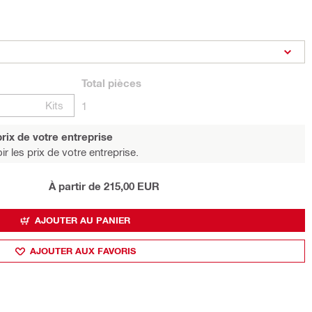
Total
pièces
Kits
1
rix de votre entreprise
r les prix de votre entreprise.
À partir de 215,00 EUR
AJOUTER AU PANIER
AJOUTER AUX FAVORIS