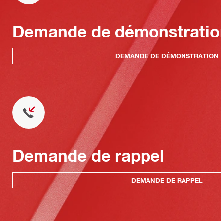
Demande de démonstratio
DEMANDE DE DÉMONSTRATION
Demande de rappel
DEMANDE DE RAPPEL