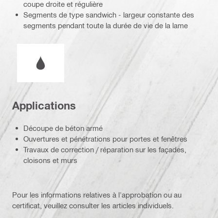
coupe droite et régulière
Segments de type sandwich - largeur constante des
segments pendant toute la durée de vie de la lame
Fonctionnement à l'eau ou à sec
Applications
Découpe de béton armé
Ouvertures et pénétrations pour portes et fenêtres
Travaux de correction / réparation sur les façades,
cloisons et murs
Pour les informations relatives à l'approbation ou au
certificat, veuillez consulter les articles individuels.