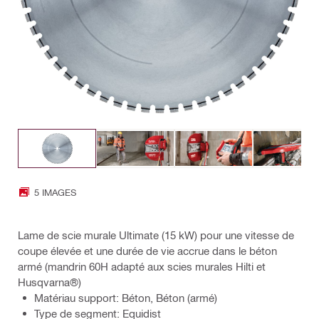
5 IMAGES
Lame de scie murale Ultimate (15 kW) pour une vitesse de
coupe élevée et une durée de vie accrue dans le béton
armé (mandrin 60H adapté aux scies murales Hilti et
Husqvarna®)
Matériau support: Béton, Béton (armé)
Type de segment: Equidist