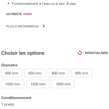
Fonctionnement à l'eau ou à sec: À eau
ULTIMATE
PLUS D'INFORMATION
Choisir les options
RÉINITIALISER
Diamètre
600 mm
650 mm
800 mm
900 mm
1000 mm
1200 mm
1600 mm
Conditionnement
1 pce(s)