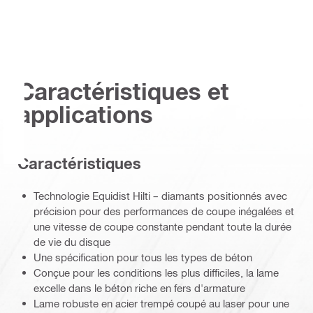
Caractéristiques et
applications
Caractéristiques
Technologie Equidist Hilti – diamants positionnés avec
précision pour des performances de coupe inégalées et
une vitesse de coupe constante pendant toute la durée
de vie du disque
Une spécification pour tous les types de béton
Conçue pour les conditions les plus difficiles, la lame
excelle dans le béton riche en fers d'armature
Lame robuste en acier trempé coupé au laser pour une