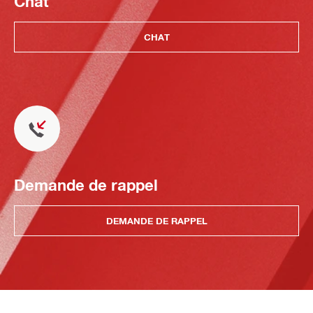
Chat
CHAT
Demande de rappel
DEMANDE DE RAPPEL