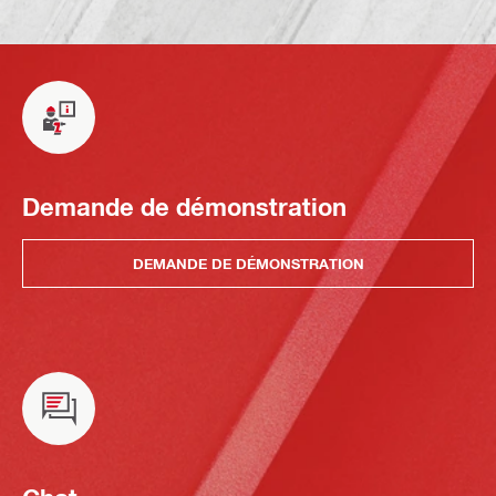
Demande de démonstration
DEMANDE DE DÉMONSTRATION