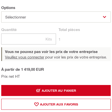
Options
Sélectionner
Quantité
Total
pièces
Kits
1
Vous ne pouvez pas voir les prix de votre entreprise
Veuillez vous connecter
pour voir les prix de votre entreprise.
À partir de 1 419,00 EUR
Prix net HT
AJOUTER AU PANIER
AJOUTER AUX FAVORIS