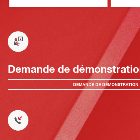
Demande de démonstratio
DEMANDE DE DÉMONSTRATION