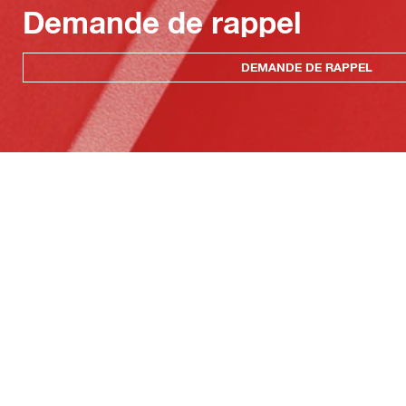
Demande de rappel
DEMANDE DE RAPPEL