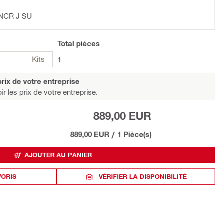
 NCR J SU
Total
pièces
Kits
1
rix de votre entreprise
r les prix de votre entreprise.
889,00 EUR
889,00 EUR
/
1 Pièce(s)
AJOUTER AU PANIER
VORIS
VÉRIFIER LA DISPONIBILITÉ