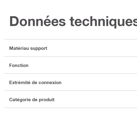
Données technique
Matériau support
Fonction
Extrémité de connexion
Catégorie de produit