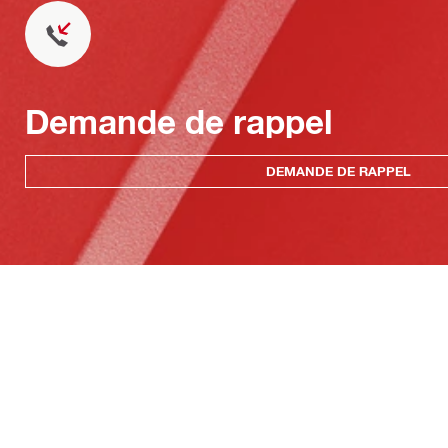
Demande de rappel
DEMANDE DE RAPPEL