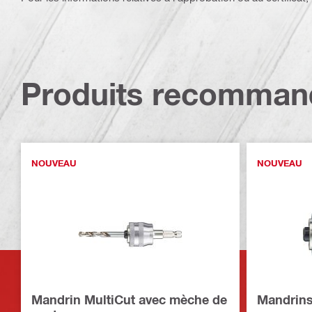
Produits recomman
NOUVEAU
NOUVEAU
Mandrin MultiCut avec mèche de
Mandrins