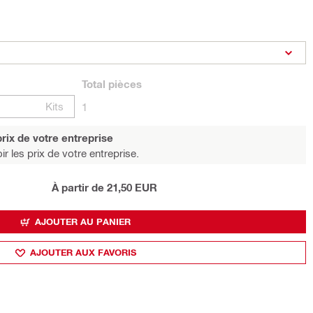
Total
pièces
Kits
1
rix de votre entreprise
r les prix de votre entreprise.
À partir de 21,50 EUR
AJOUTER AU PANIER
AJOUTER AUX FAVORIS