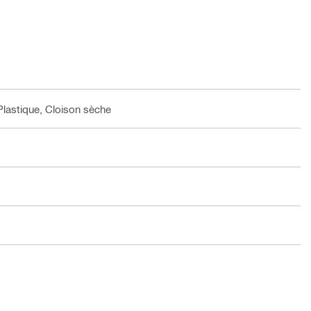
Plastique, Cloison sèche