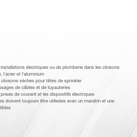
installations électriques ou de plomberie dans les cloisons
, l'acier et l'aluminium
cloisons sèches pour têtes de sprinkler
sages de câbles et de tuyauteries
rises de courant et les dispositifs électriques
s doivent toujours être utilisées avec un mandrin et une
ibles