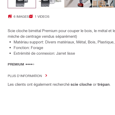
6 IMAGES
1 VIDEOS
Scie cloche bimétal Premium pour couper le bois, le métal et l
mèche de centrage vendus séparément)
Matériau support: Divers matériaux, Métal, Bois, Plastique
Fonction: Forage
Extrémité de connexion: Jarret lisse
PREMIUM
PLUS D'INFORMATION
Les clients ont également recherché
scie cloche
or
trépan
.