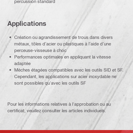
percussion standard
Applications
Création ou agrandissement de trous dans divers
métaux, tôles d’acier ou plastiques à l’aide d’une
perceuse-visseuse à choc
Performances optimales en appliquant la vitesse
adaptée
Mèches étagées compatibles avec les outils SID et SF.
Cependant, les applications sur acier inoxydable ne
sont possibles qu'avec les outils SF
Pour les informations relatives à l'approbation ou au
certificat, veuillez consulter les articles individuels.