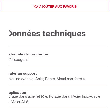
AJOUTER AUX FAVORIS
Données techniques
Extrémité de connexion
1/4 hexagonal
Matériau support
Acier inoxydable, Acier, Fonte, Métal non-ferreux
Application
Forage dans acier et tôle, Forage dans l'Acier Inoxydable
et l'Acier Allié