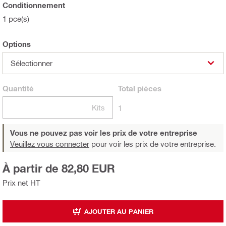
Conditionnement
1 pce(s)
Options
Sélectionner
Quantité
Total
pièces
Kits
1
Vous ne pouvez pas voir les prix de votre entreprise
Veuillez vous connecter
pour voir les prix de votre entreprise.
À partir de 82,80 EUR
Prix net HT
AJOUTER AU PANIER