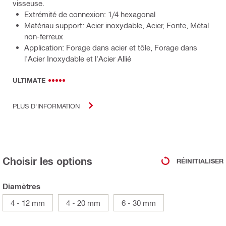
visseuse.
Extrémité de connexion: 1/4 hexagonal
Matériau support: Acier inoxydable, Acier, Fonte, Métal
non-ferreux
Application: Forage dans acier et tôle, Forage dans
l'Acier Inoxydable et l'Acier Allié
ULTIMATE
PLUS D'INFORMATION
Choisir les options
RÉINITIALISER
Diamètres
4 - 12 mm
4 - 20 mm
6 - 30 mm