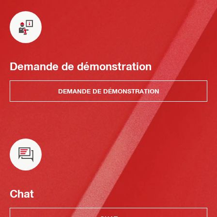
Demande de démonstration
DEMANDE DE DÉMONSTRATION
Chat