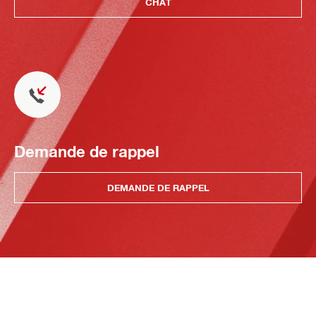
CHAT
Demande de rappel
DEMANDE DE RAPPEL