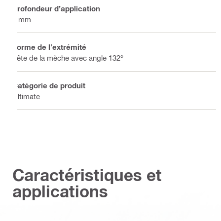
Profondeur d’application
4 mm
Forme de l'extrémité
Tête de la mèche avec angle 132°
Catégorie de produit
Ultimate
Caractéristiques et
applications