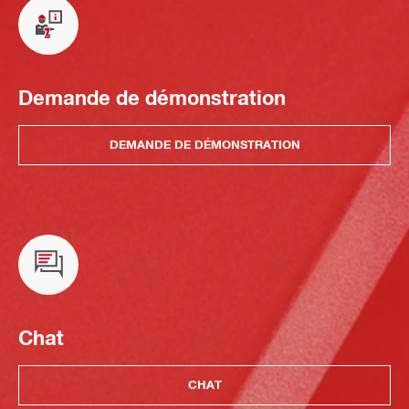
Demande de démonstration
DEMANDE DE DÉMONSTRATION
Chat
CHAT