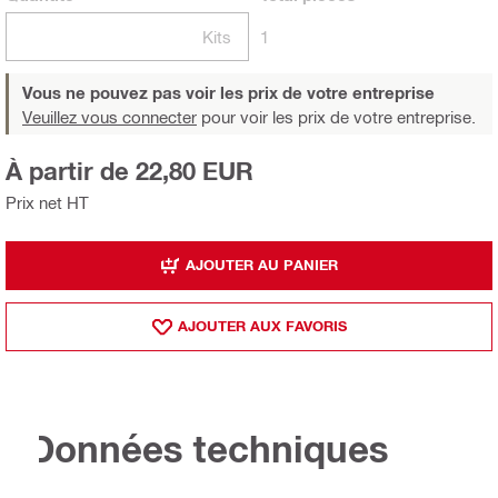
Kits
1
Vous ne pouvez pas voir les prix de votre entreprise
Veuillez vous connecter
pour voir les prix de votre entreprise.
À partir de 22,80 EUR
Prix net HT
AJOUTER AU PANIER
AJOUTER AUX FAVORIS
Données techniques