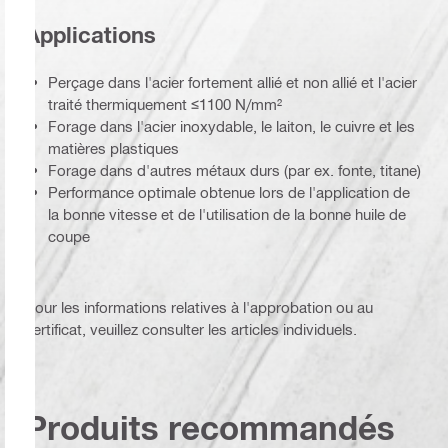
Applications
Perçage dans l'acier fortement allié et non allié et l'acier
traité thermiquement ≤1100 N/mm²
Forage dans l'acier inoxydable, le laiton, le cuivre et les
matières plastiques
Forage dans d'autres métaux durs (par ex. fonte, titane)
Performance optimale obtenue lors de l'application de
la bonne vitesse et de l'utilisation de la bonne huile de
coupe
Pour les informations relatives à l'approbation ou au
certificat, veuillez consulter les articles individuels.
Produits recommandés