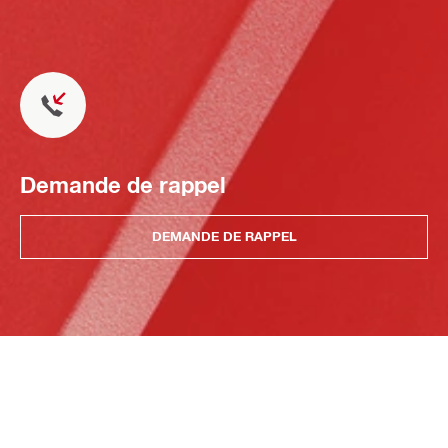
Demande de rappel
DEMANDE DE RAPPEL