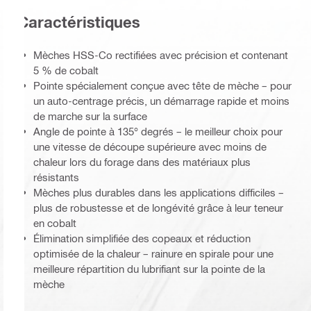
Caractéristiques
Mèches HSS-Co rectifiées avec précision et contenant
5 % de cobalt
Pointe spécialement conçue avec tête de mèche – pour
un auto-centrage précis, un démarrage rapide et moins
de marche sur la surface
Angle de pointe à 135° degrés – le meilleur choix pour
une vitesse de découpe supérieure avec moins de
chaleur lors du forage dans des matériaux plus
résistants
Mèches plus durables dans les applications difficiles –
plus de robustesse et de longévité grâce à leur teneur
en cobalt
Élimination simplifiée des copeaux et réduction
optimisée de la chaleur – rainure en spirale pour une
meilleure répartition du lubrifiant sur la pointe de la
mèche