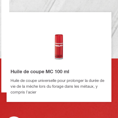
Huile de coupe MC 100 ml
Huile de coupe universelle pour prolonger la durée de
vie de la mèche lors du forage dans les métaux, y
compris l'acier