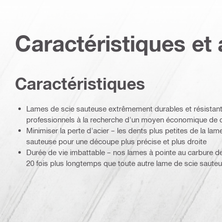
Caractéristiques et 
Caractéristiques
Lames de scie sauteuse extrêmement durables et résistante
professionnels à la recherche d'un moyen économique de d
Minimiser la perte d'acier – les dents plus petites de la lame
sauteuse pour une découpe plus précise et plus droite
Durée de vie imbattable – nos lames à pointe au carbure d
20 fois plus longtemps que toute autre lame de scie sauteus