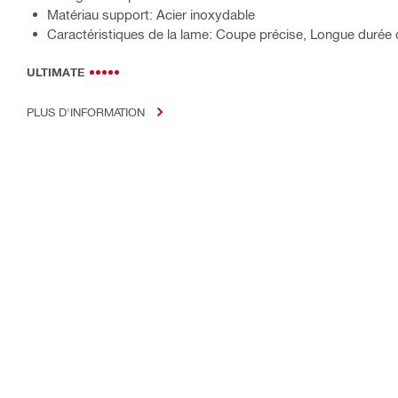
Matériau support: Acier inoxydable
Caractéristiques de la lame: Coupe précise, Longue durée d
ULTIMATE
PLUS D'INFORMATION