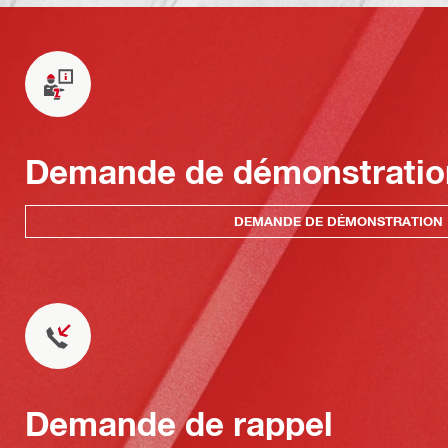
Demande de démonstratio
DEMANDE DE DÉMONSTRATION
Demande de rappel