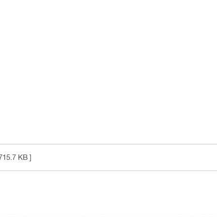
715.7 KB ]