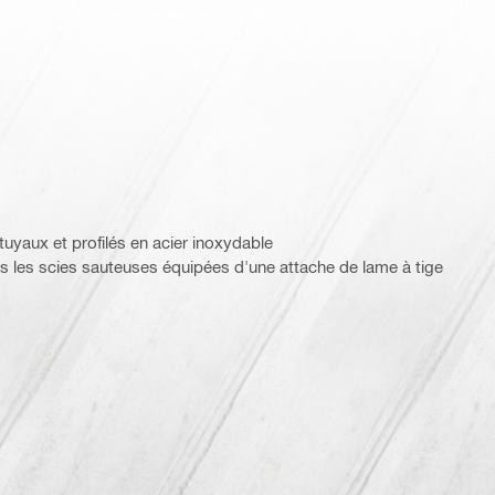
uyaux et profilés en acier inoxydable
tes les scies sauteuses équipées d'une attache de lame à tige