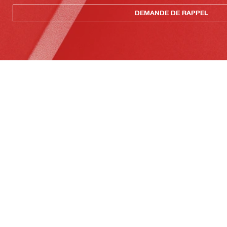
DEMANDE DE RAPPEL