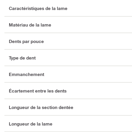
Caractéristiques de la lame
Matériau de la lame
Dents par pouce
Type de dent
Emmanchement
Écartement entre les dents
Longueur de la section dentée
Longueur de la lame