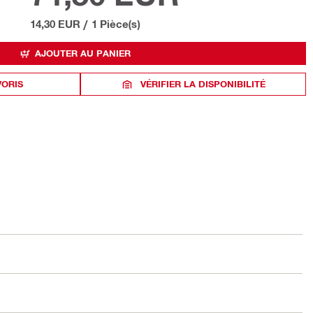
14,30 EUR
/
1 Pièce(s)
AJOUTER AU PANIER
VORIS
VÉRIFIER LA DISPONIBILITÉ