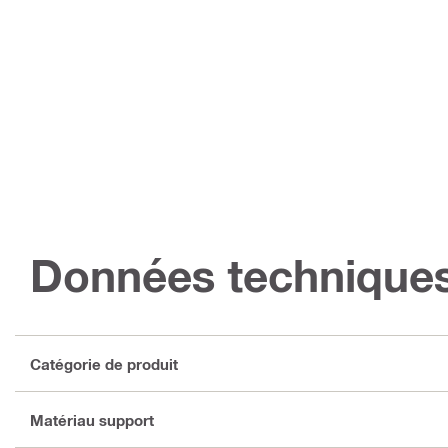
Données technique
Catégorie de produit
Matériau support