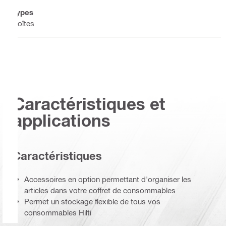
Types
Boîtes
Caractéristiques et
applications
Caractéristiques
Accessoires en option permettant d'organiser les
articles dans votre coffret de consommables
Permet un stockage flexible de tous vos
consommables Hilti