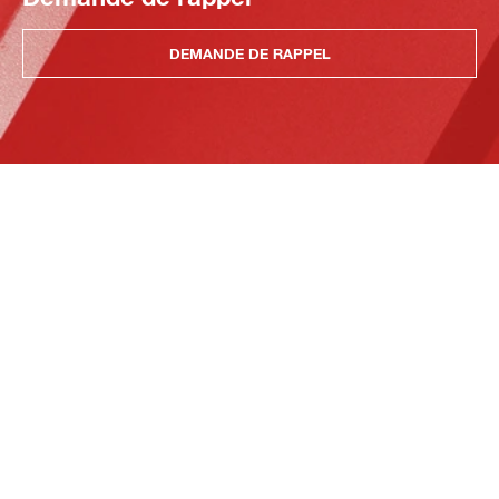
DEMANDE DE RAPPEL