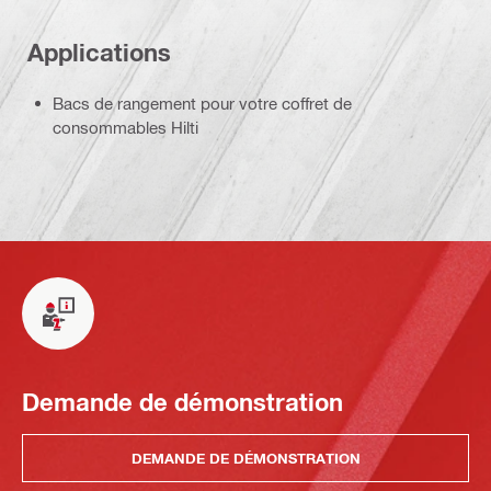
Applications
Bacs de rangement pour votre coffret de
consommables Hilti
Demande de démonstration
DEMANDE DE DÉMONSTRATION