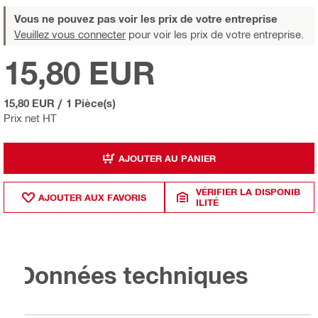
Vous ne pouvez pas voir les prix de votre entreprise
Veuillez vous connecter
pour voir les prix de votre entreprise.
15,80 EUR
15,80 EUR
/
1 Pièce(s)
Prix net HT
AJOUTER AU PANIER
VÉRIFIER LA DISPONIB
AJOUTER AUX FAVORIS
ILITÉ
Données techniques