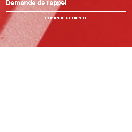
Demande de rappel
DEMANDE DE RAPPEL