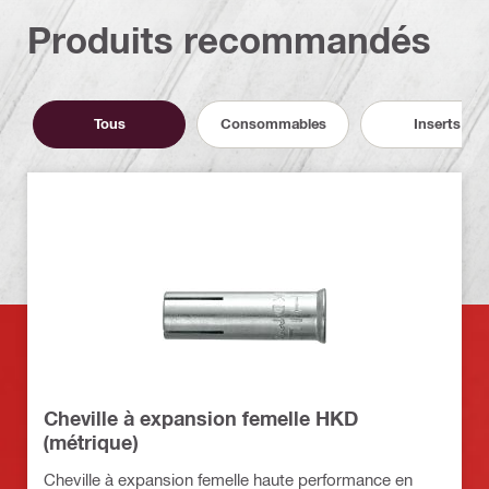
Produits recommandés
Tous
Consommables
Inserts
Cheville à expansion femelle HKD
(métrique)
Cheville à expansion femelle haute performance en