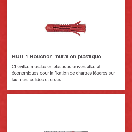
HUD-1 Bouchon mural en plastique
Chevilles murales en plastique universelles et
économiques pour la fixation de charges légères sur
les murs solides et creux