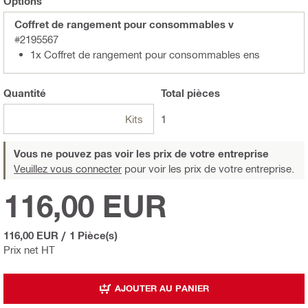
Options
Coffret de rangement pour consommables v
#2195567
1x Coffret de rangement pour consommables ens
Quantité
Total
pièces
Kits
1
Vous ne pouvez pas voir les prix de votre entreprise
Veuillez vous connecter
pour voir les prix de votre entreprise.
116,00 EUR
116,00 EUR
/
1 Pièce(s)
Prix net HT
AJOUTER AU PANIER