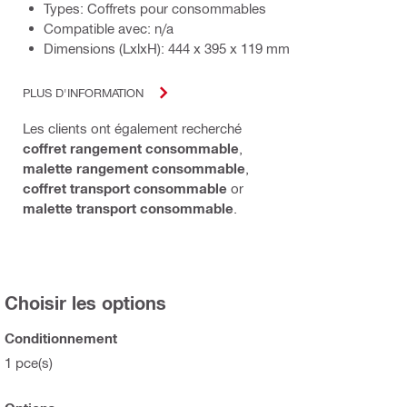
Types: Coffrets pour consommables
Compatible avec: n/a
Dimensions (LxlxH): 444 x 395 x 119 mm
PLUS D'INFORMATION
Les clients ont également recherché
coffret rangement consommable
,
malette rangement consommable
,
coffret transport consommable
or
malette transport consommable
.
Choisir les options
Conditionnement
1 pce(s)