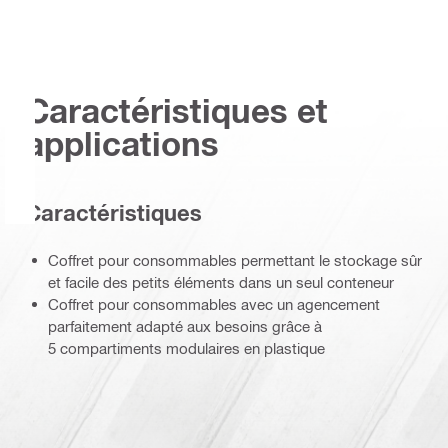
Caractéristiques et
applications
Caractéristiques
Coffret pour consommables permettant le stockage sûr
et facile des petits éléments dans un seul conteneur
Coffret pour consommables avec un agencement
parfaitement adapté aux besoins grâce à
5 compartiments modulaires en plastique