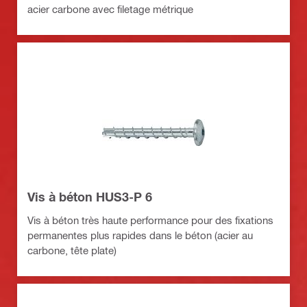
acier carbone avec filetage métrique
Vis à béton HUS3-P 6
Vis à béton très haute performance pour des fixations
permanentes plus rapides dans le béton (acier au
carbone, tête plate)