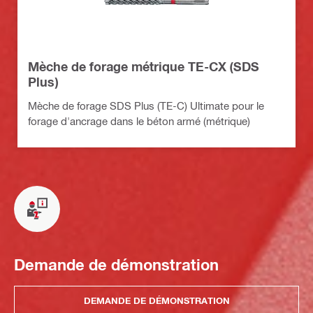
Mèche de forage métrique TE-CX (SDS
Plus)
Mèche de forage SDS Plus (TE-C) Ultimate pour le
forage d'ancrage dans le béton armé (métrique)
Demande de démonstration
DEMANDE DE DÉMONSTRATION