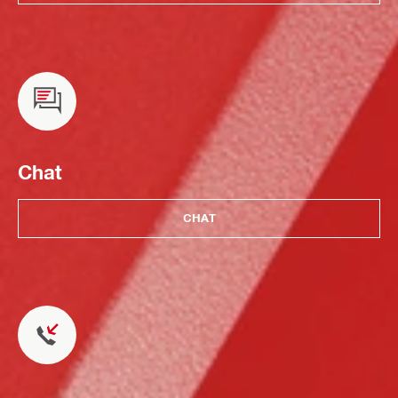
Chat
CHAT