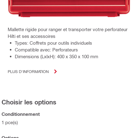
Mallette rigide pour ranger et transporter votre perforateur
Hilti et ses accessoires
Types: Coffrets pour outils individuels
Compatible avec: Perforateurs
Dimensions (LxlxH): 400 x 350 x 100 mm
PLUS D'INFORMATION
Choisir les options
Conditionnement
1 pce(s)
Options