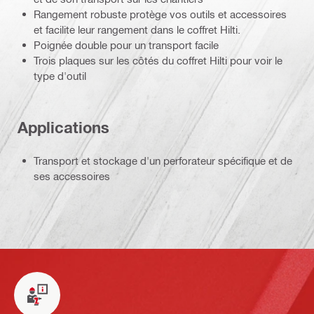
Rangement robuste protège vos outils et accessoires
et facilite leur rangement dans le coffret Hilti.
Poignée double pour un transport facile
Trois plaques sur les côtés du coffret Hilti pour voir le
type d'outil
Applications
Transport et stockage d'un perforateur spécifique et de
ses accessoires