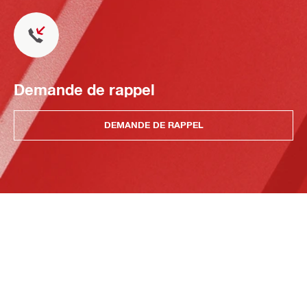
Demande de rappel
DEMANDE DE RAPPEL