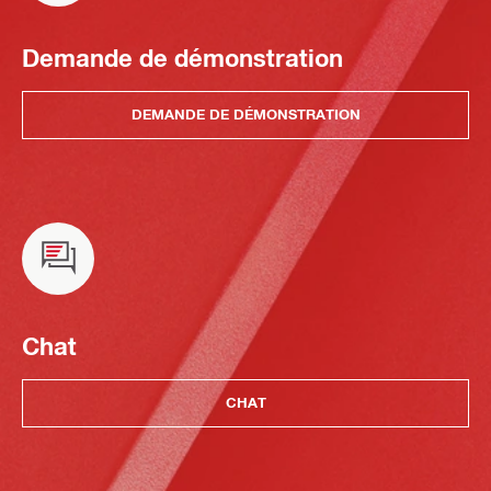
Demande de démonstration
DEMANDE DE DÉMONSTRATION
Chat
CHAT