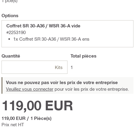
1 pce(s)
Options
Coffret SR 30-A36 / WSR 36-A vide
#2253190
1x Coffret SR 30-A36 / WSR 36-A ens
Quantité
Total
pièces
Kits
1
Vous ne pouvez pas voir les prix de votre entreprise
Veuillez vous connecter
pour voir les prix de votre entreprise.
119,00 EUR
119,00 EUR
/
1 Pièce(s)
Prix net HT