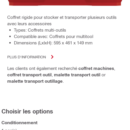
Coffret rigide pour stocker et transporter plusieurs outils
avec leurs accessoires
Types: Coffrets multi-outils
Compatible avec: Coffrets pour multitool
Dimensions (LxlxH): 595 x 461 x 149 mm
PLUS D'INFORMATION
Les clients ont également recherché
coffret machines
,
coffret transport outil
,
malette transport outil
or
malette transport outillage
.
Choisir les options
Conditionnement