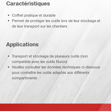
Caractéristiques
Coffret pratique et durable
Permet de protéger les outils lors de leur stockage et
de leur transport sur les chantiers
Applications
Transport et stockage de plusieurs outils (non
compatible avec les outils Nuron)
Veuillez consulter les données techniques ci-dessous
pour connaître les outils adaptés aux différents
compartiments