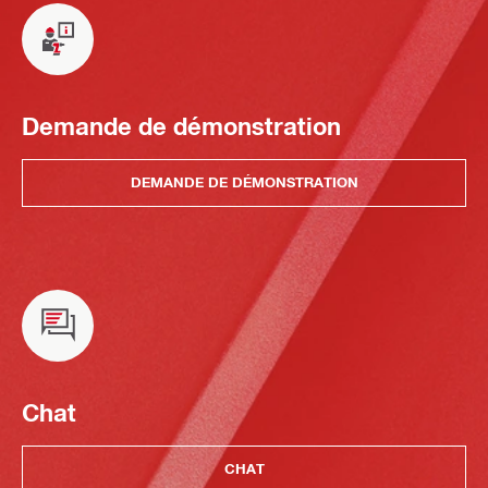
Demande de démonstration
DEMANDE DE DÉMONSTRATION
Chat
CHAT