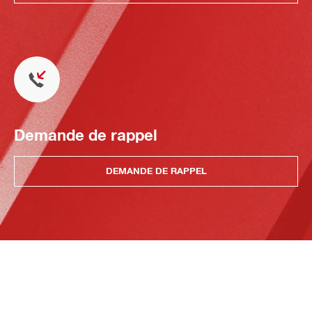
Demande de rappel
DEMANDE DE RAPPEL