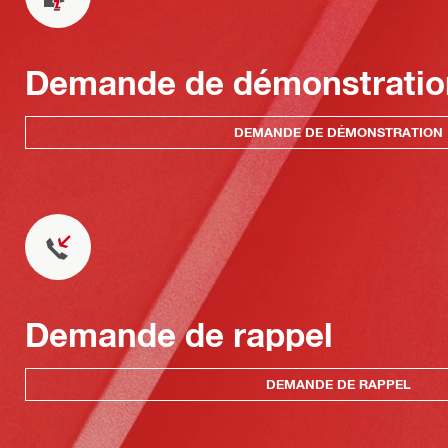
Demande de démonstratio
DEMANDE DE DÉMONSTRATION
Demande de rappel
DEMANDE DE RAPPEL