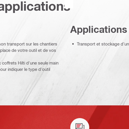
applications
Applications
on transport sur les chantiers
Transport et stockage d’un
 place de votre outil et de vos
coffrets Hilti d'une seule main
our indiquer le type d'outil