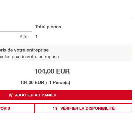
Total
pièces
Kits
1
rix de votre entreprise
r les prix de votre entreprise.
104,00 EUR
104,00 EUR
/
1 Pièce(s)
AJOUTER AU PANIER
VORIS
VÉRIFIER LA DISPONIBILITÉ