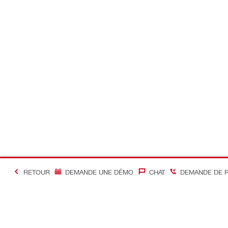
RETOUR
DEMANDE UNE DÉMO
CHAT
DEMANDE DE 