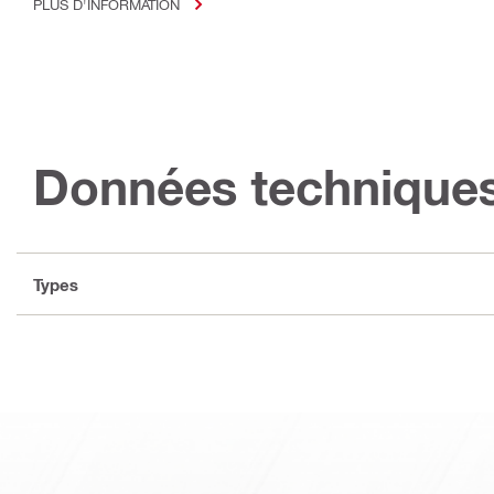
PLUS D'INFORMATION
Données technique
Types