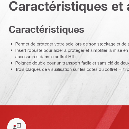
Caractéristiques et 
Caractéristiques
Permet de protéger votre scie lors de son stockage et de s
Insert robuste pour aider à protéger et simplifier la mise en
accessoires dans le coffret Hilti
Poignée double pour un transport facile et sans clé de deux 
Trois plaques de visualisation sur les côtés du coffret Hilti p