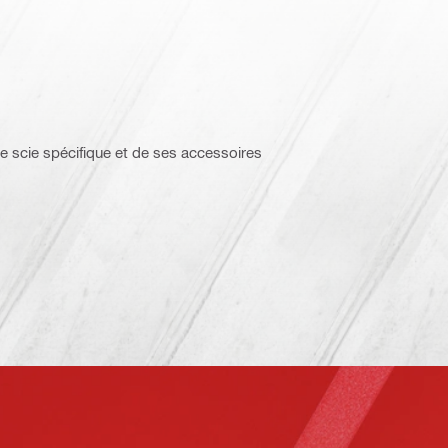
e scie spécifique et de ses accessoires