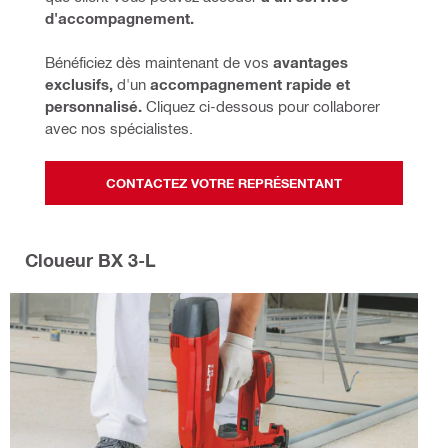
d'accompagnement.
Bénéficiez dès maintenant de vos 
avantages 
exclusifs, 
d'un 
accompagnement rapide et 
personnalisé. 
Cliquez ci-dessous pour collaborer 
avec nos spécialistes.
CONTACTEZ VOTRE REPRÉSENTANT
Cloueur BX 3-L