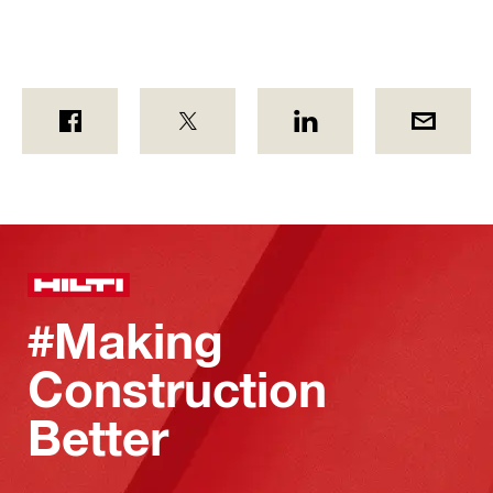
#Making
Construction
Better