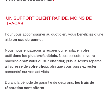
UN SUPPORT CLIENT RAPIDE, MOINS DE
TRACAS
Pour vous accompagner au quotidien, vous bénéficiez d'une
aide
en cas de panne.
Nous nous engageons à réparer ou remplacer votre
outil
dans les plus brefs délais.
Nous collectons votre
machine
chez vous
ou
sur chantier,
puis la livrons réparée
à l'adresse de
votre choix
, afin que vous puissiez rester
concentré sur vos activités.
Durant la période de garantie de deux ans,
les frais de
réparation sont offerts