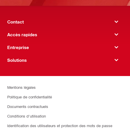
Contact
Accès rapides
Entreprise
Solutions
Mentions légales
Politique de confidentialité
Documents contractuels
Conditions d'utilisation
Identification des utilisateurs et protection des mots de passe