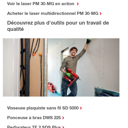
Voir le laser PM 30-MG en action
Acheter le laser multidirectionnel PM 30-MG
Découvrez plus d'outils pour un travail de
qualité
Visseuse plaquiste sans fil SD 5000
Ponceuse à bras DWS 225
Perforateur TE 2 SDS Plus