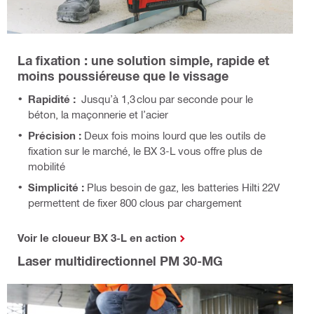
La fixation : une solution simple, rapide et
moins poussiéreuse que le vissage
Rapidité :
Jusqu’à 1,3 clou par seconde pour le
béton, la maçonnerie et l’acier
Précision :
Deux fois moins lourd que les outils de
fixation sur le marché, le BX 3-L vous offre plus de
mobilité
Simplicité :
Plus besoin de gaz, les batteries Hilti 22V
permettent de fixer 800 clous par chargement
Voir le cloueur BX 3-L en action
Laser multidirectionnel PM 30-MG