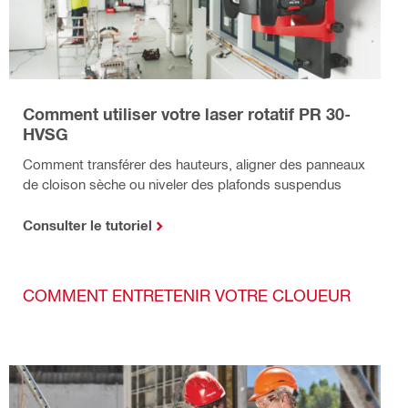
Comment utiliser votre laser rotatif PR 30-
HVSG
Comment transférer des hauteurs, aligner des panneaux
de cloison sèche ou niveler des plafonds suspendus
Consulter le tutoriel
COMMENT ENTRETENIR VOTRE CLOUEUR