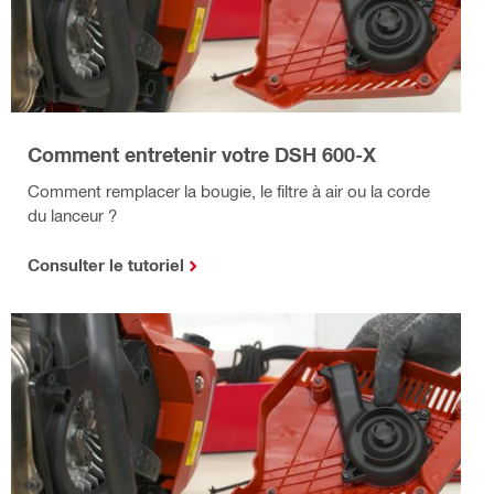
Comment entretenir votre DSH 600-X
Comment remplacer la bougie, le filtre à air ou la corde
du lanceur ?
Consulter le tutoriel