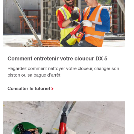
Comment entretenir votre cloueur DX 5
Regardez comment nettoyer votre cloueur, changer son
piston ou sa bague d'arrêt
Consulter le tutoriel