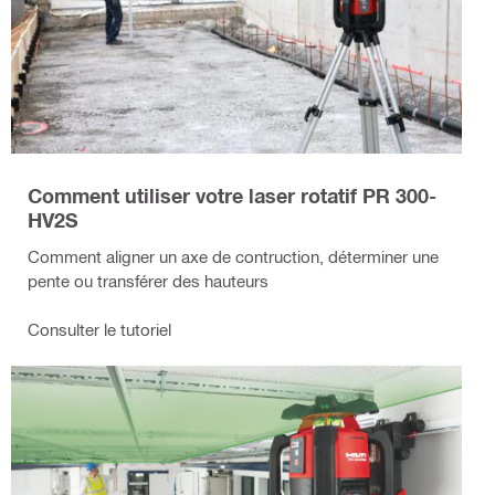
Comment utiliser votre laser rotatif PR 300-
HV2S
Comment aligner un axe de contruction, déterminer une
pente ou transférer des hauteurs
Consulter le tutoriel