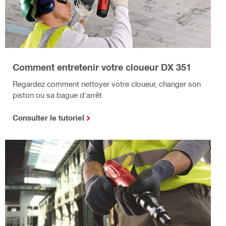
Comment entretenir votre cloueur DX 351
Regardez comment nettoyer votre cloueur, changer son
piston ou sa bague d'arrêt
Consulter le tutoriel