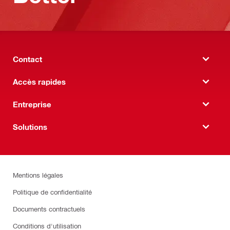
Contact
Accès rapides
Entreprise
Solutions
Mentions légales
Politique de confidentialité
Documents contractuels
Conditions d'utilisation