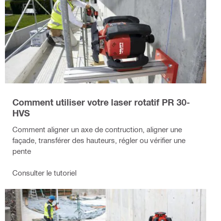
Comment utiliser votre laser rotatif PR 30-
HVS
Comment aligner un axe de contruction, aligner une
façade, transférer des hauteurs, régler ou vérifier une
pente
Consulter le tutoriel