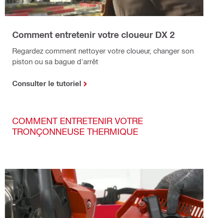
Comment entretenir votre cloueur DX 2
Regardez comment nettoyer votre cloueur, changer son
piston ou sa bague d'arrêt
Consulter le tutoriel
COMMENT ENTRETENIR VOTRE
TRONÇONNEUSE THERMIQUE