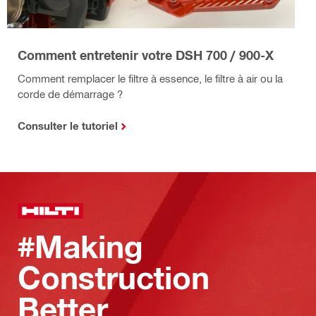
Comment entretenir votre DSH 700 / 900-X
Comment remplacer le filtre à essence, le filtre à air ou la
corde de démarrage ?
Consulter le tutoriel
#Making
Construction
Better