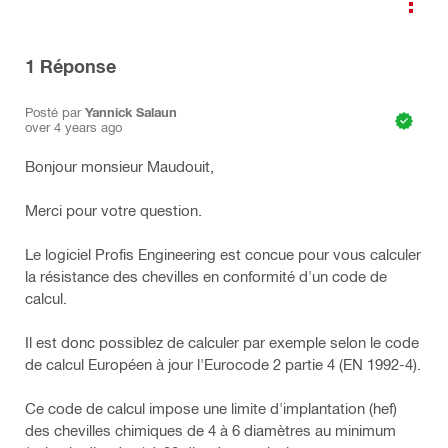
1
Réponse
Posté par
Yannick Salaun
over 4 years ago
Bonjour monsieur Maudouit,
Merci pour votre question.
Le logiciel Profis Engineering est concue pour vous calculer
la résistance des chevilles en conformité d'un code de
calcul.
Il est donc possiblez de calculer par exemple selon le code
de calcul Européen à jour l'Eurocode 2 partie 4 (EN 1992-4).
Ce code de calcul impose une limite d'implantation (hef)
des chevilles chimiques de 4 à 6 diamètres au minimum