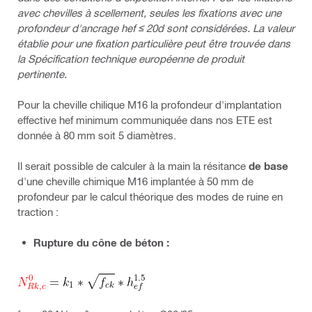
avec chevilles à scellement, seules les fixations avec une
profondeur d'ancrage hef ≤ 20d sont considérées. La valeur
établie pour une fixation particulière peut être trouvée dans
la Spécification technique européenne de produit
pertinente.
Pour la cheville chilique M16 la profondeur d'implantation
effective hef minimum communiquée dans nos ETE est
donnée à 80 mm soit 5 diamètres.
Il serait possible de calculer à la main la résitance
de base
d'une cheville chimique M16 implantée à 50 mm de
profondeur par le calcul théorique des modes de ruine en
traction :
Rupture du cône de béton :