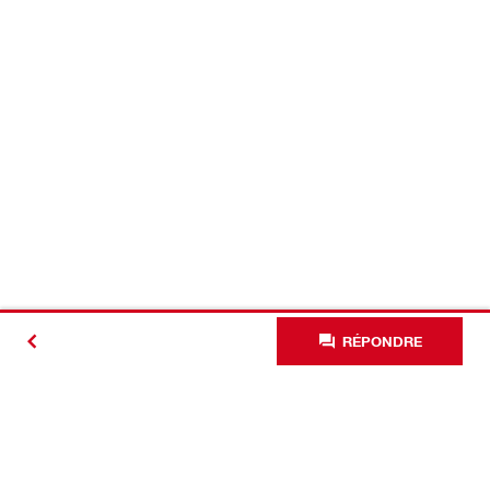
RÉPONDRE