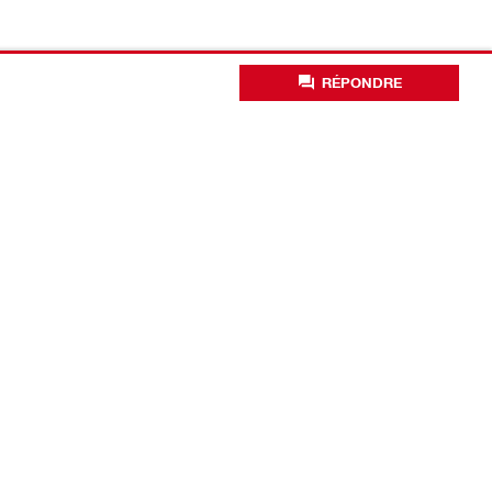
RÉPONDRE
Solutions