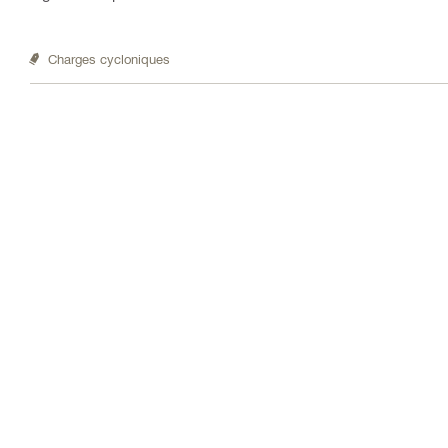
Charges cycloniques