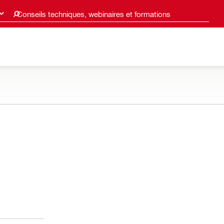
Conseils techniques, webinaires et formations