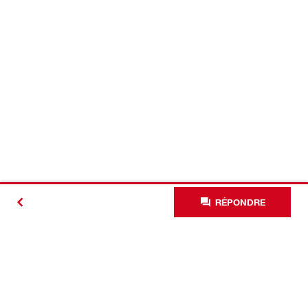
RÉPONDRE