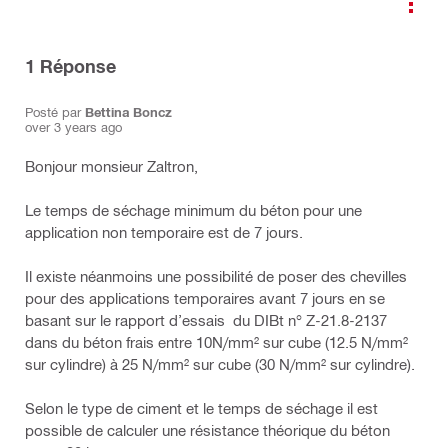
1
Réponse
Posté par
Bettina Boncz
over 3 years ago
Bonjour monsieur Zaltron,
Le temps de séchage minimum du béton pour une
application non temporaire est de 7 jours.
Il existe néanmoins une possibilité de poser des chevilles
pour des applications temporaires avant 7 jours en se
basant sur le rapport d’essais du DIBt n° Z-21.8-2137
dans du béton frais entre 10N/mm² sur cube (12.5 N/mm²
sur cylindre) à 25 N/mm² sur cube (30 N/mm² sur cylindre).
Selon le type de ciment et le temps de séchage il est
possible de calculer une résistance théorique du béton