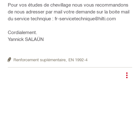
Pour vos études de chevillage nous vous recommandons
de nous adresser par mail votre demande sur la boite mail
du service technqiue : fr-servicetechnique@hilti.com
Cordialement.
Yannick SALAÜN
Renforcement suplémentaire,
EN 1992-4