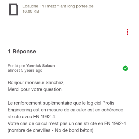
Ebauche_PH mezz filant long portée.pe
16.88 KB
1
Réponse
Posté par
Yannick Salaun
almost 5 years ago
Bonjour monsieur Sanchez,
Merci pour votre question.
Le renforcement suplémentaire que le logiciel Profis
Engineering est en mesure de calculer est en cohérence
stricte avec EN 1992-4.
Votre cas de calcul n'est pas un cas stricte en EN 1992-4
(nombre de chevilles - Nb de bord béton).