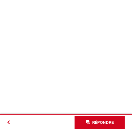
RÉPONDRE