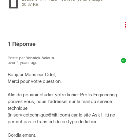
30.87 KB
1
Réponse
Posté par
Yannick Salaun
over 4 years ago
Bonjour Monsieur Odet,
Merci pour votre question.
Afin de pouvoir étudier votre fichier Profis Engineering
pouvez vous, nous l'adresser sur le mail du service
technique
(fr-servicetechnique@hilti.com) car le site Ask Hilti ne
permet pas le transfert de ce type de fichier.
Cordialement.