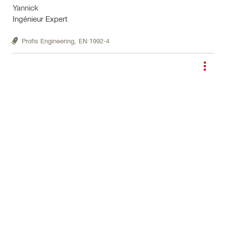
Yannick
Ingénieur Expert
Profis Engineering,
EN 1992-4