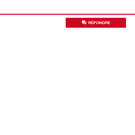
RÉPONDRE
Solutions