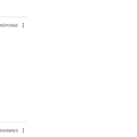
RÉPONSE
NTAIRES