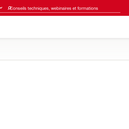
Conseils techniques, webinaires et formations