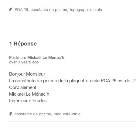
POA 26,
constante de prisme,
topographie,
cible
1
Réponse
Posté par
Mickaël Le Ménac'h
over 3 years ago
Bonjour Monsieur,
La constante de prisme de la plaquette-cible POA 26 est de -
Cordialement
Mickaël Le Ménac'h
Ingénieur d'études
constante de prisme,
plaquette-cible