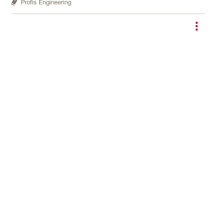
Profis Engineering