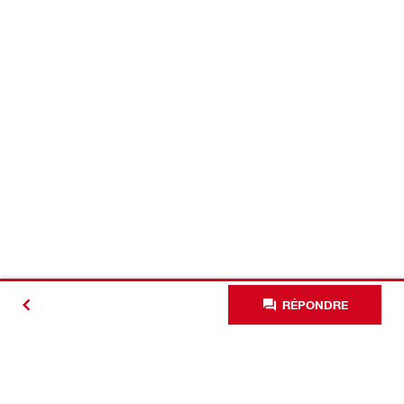
RÉPONDRE