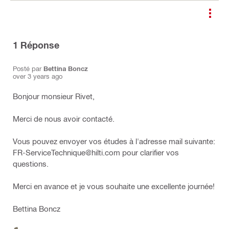
1
Réponse
Posté par
Bettina Boncz
over 3 years ago
Bonjour monsieur Rivet,
Merci de nous avoir contacté.
Vous pouvez envoyer vos études à l'adresse mail suivante:
FR-ServiceTechnique@hilti.com pour clarifier vos
questions.
Merci en avance et je vous souhaite une excellente journée!
Bettina Boncz