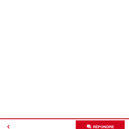
RÉPONDRE