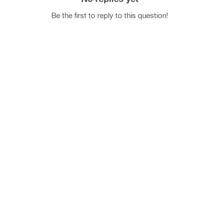
Be the first to reply to this question!