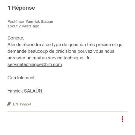
1
Réponse
Posté par
Yannick Salaun
about 2 years ago
Bonjour,
Afin de répondre à ce type de question très précise et qui
demande beaucoup de précisions pouvez vous nous
adresser un mail au service technique :
fr-
servicetechnique@hilti.com
Cordialement.
Yannick SALAÜN
EN 1992-4