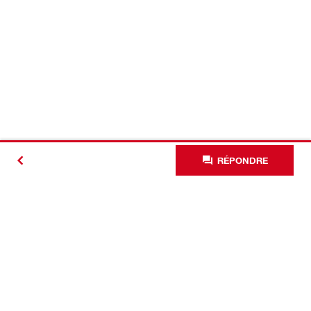
RÉPONDRE