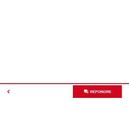
RÉPONDRE