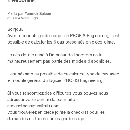
1
Réponse
Posté par
Yannick Salaun
about 4 years ago
Bonjour,
Avec le module garde-corps de PROFIS Engineering il est
possible de calculer les 6 cas présentés en pièce jointe.
Le cas de la platine à l'intérieur de l'acrotère ne fait
malheureusement pas partie des models disponibles.
Il est néanmoins possible de calculer ce type de cas avec
le module général du logiciel PROFIS Engineering.
Si vous rencontrez des difficultés vous pouvez nous
adresser votre demande par mail à fr-
servicetechnique@hilti.com.
Vous trouverez en pièce jointe la checklist pour les
demandes d'études sur les garde-corps.