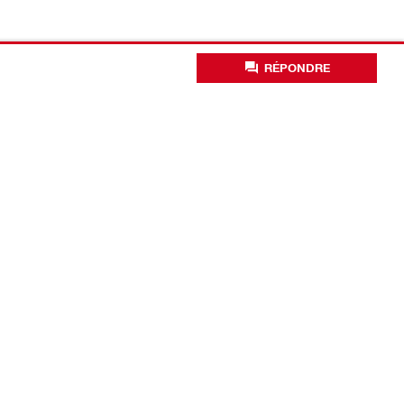
RÉPONDRE
Solutions