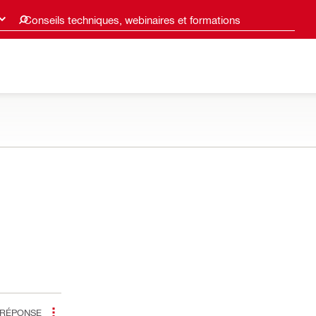
Conseils techniques, webinaires et formations
RÉPONSE